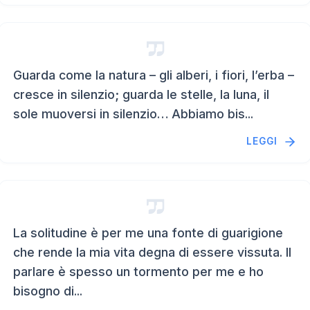
Guarda come la natura – gli alberi, i fiori, l’erba –
cresce in silenzio; guarda le stelle, la luna, il
sole muoversi in silenzio… Abbiamo bis...
LEGGI
La solitudine è per me una fonte di guarigione
che rende la mia vita degna di essere vissuta. Il
parlare è spesso un tormento per me e ho
bisogno di...