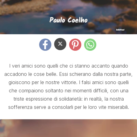
I veri amici sono quelli che ci stanno accanto quando
accadono le cose belle. Essi schierano dalla nostra parte,
gioiscono per le nostre vittorie. I falsi amici sono quelli
che compaiono soltanto nei momenti difficili, con una
triste espressione di solidarietà: in realtà, la nostra
sofferenza serve a consolarli per le loro vite miserabili.