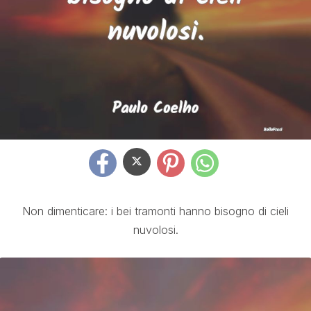
Non dimenticare: i bei tramonti hanno bisogno di cieli
nuvolosi.