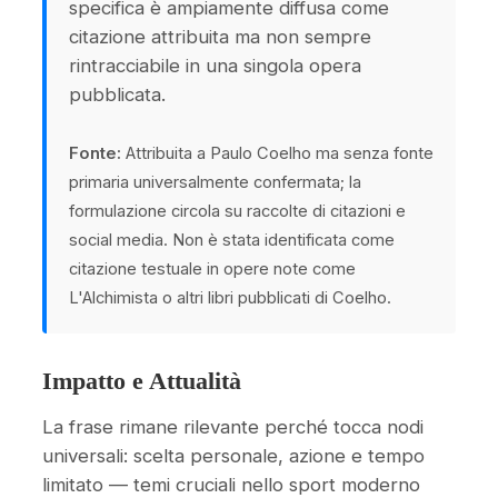
specifica è ampiamente diffusa come
citazione attribuita ma non sempre
rintracciabile in una singola opera
pubblicata.
Fonte:
Attribuita a Paulo Coelho ma senza fonte
primaria universalmente confermata; la
formulazione circola su raccolte di citazioni e
social media. Non è stata identificata come
citazione testuale in opere note come
L'Alchimista o altri libri pubblicati di Coelho.
Impatto e Attualità
La frase rimane rilevante perché tocca nodi
universali: scelta personale, azione e tempo
limitato — temi cruciali nello sport moderno