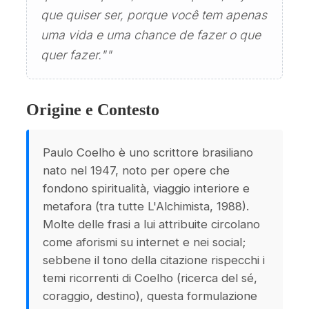
que quiser ser, porque você tem apenas
uma vida e uma chance de fazer o que
quer fazer.""
Origine e Contesto
Paulo Coelho è uno scrittore brasiliano
nato nel 1947, noto per opere che
fondono spiritualità, viaggio interiore e
metafora (tra tutte L'Alchimista, 1988).
Molte delle frasi a lui attribuite circolano
come aforismi su internet e nei social;
sebbene il tono della citazione rispecchi i
temi ricorrenti di Coelho (ricerca del sé,
coraggio, destino), questa formulazione