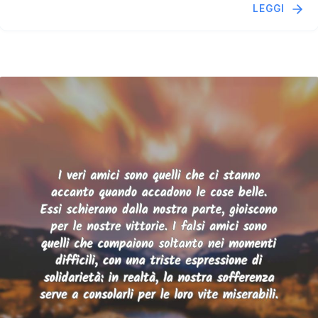
LEGGI