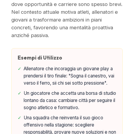
dove opportunità e carriere sono spesso brevi.
Nel contesto attuale motiva atleti, allenatori e
giovani a trasformare ambizioni in piani
concreti, favorendo una mentalità proattiva
anziché passiva.
Esempi di Utilizzo
✓
Allenatore che incoraggia un giovane play a
prendersi il tiro finale: "Sogna il canestro, vai
verso il ferro, sii chi sei sotto pressione".
✓
Un giocatore che accetta una borsa di studio
lontano da casa: cambiare città per seguire il
sogno atletico e formativo.
✓
Una squadra che reinventa il suo gioco
offensivo nella stagione: scegliere
responsabilità, provare nuove soluzioni e non