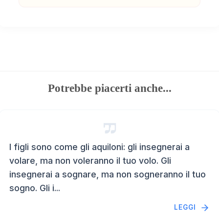
Potrebbe piacerti anche...
I figli sono come gli aquiloni: gli insegnerai a
volare, ma non voleranno il tuo volo. Gli
insegnerai a sognare, ma non sogneranno il tuo
sogno. Gli i...
LEGGI