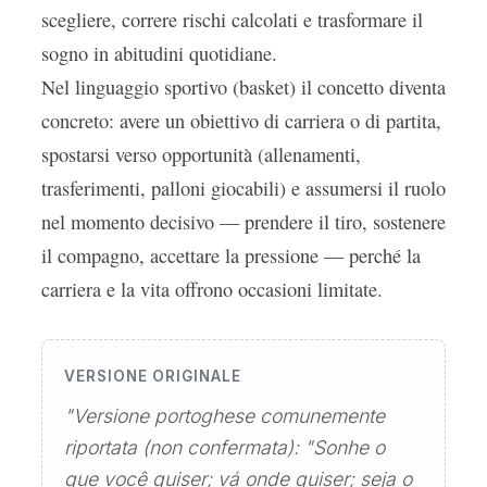
scegliere, correre rischi calcolati e trasformare il
sogno in abitudini quotidiane.
Nel linguaggio sportivo (basket) il concetto diventa
concreto: avere un obiettivo di carriera o di partita,
spostarsi verso opportunità (allenamenti,
trasferimenti, palloni giocabili) e assumersi il ruolo
nel momento decisivo — prendere il tiro, sostenere
il compagno, accettare la pressione — perché la
carriera e la vita offrono occasioni limitate.
VERSIONE ORIGINALE
"Versione portoghese comunemente
riportata (non confermata): "Sonhe o
que você quiser; vá onde quiser; seja o