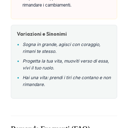
rimandare i cambiamenti.
Variazioni e Sinonimi
•
Sogna in grande, agisci con coraggio,
rimani te stesso.
•
Progetta la tua vita, muoviti verso di essa,
vivi il tuo ruolo.
•
Hai una vita: prendi i tiri che contano e non
rimandare.