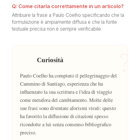
Q: Come citarla correttamente in un articolo?
Attribuire la frase a Paulo Coelho specificando che la
formulazione è ampiamente diffusa e che la fonte
testuale precisa non è sempre verificabile.
?
Curiosità
Paulo Coelho ha compiuto il pellegrinaggio del
Cammino di Santiago, esperienza che ha
influenzato la sua scrittura e l'idea di viaggio
come metafora del cambiamento. Molte delle
sue frasi sono diventate aforismi virali: questo
ha favorito la diffusione di citazioni spesso
ricondotte a lui senza consenso bibliografico
preciso.