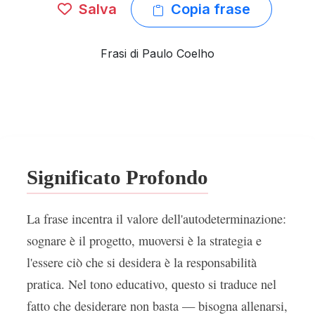
Salva
Copia frase
Frasi di Paulo Coelho
Significato Profondo
La frase incentra il valore dell'autodeterminazione:
sognare è il progetto, muoversi è la strategia e
l'essere ciò che si desidera è la responsabilità
pratica. Nel tono educativo, questo si traduce nel
fatto che desiderare non basta — bisogna allenarsi,