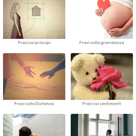
Frasi sui principi
Frasi sulla gravidanza
Frasi sulla Distanza
Frasi sui sentimenti