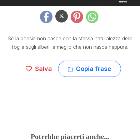
Se la poesia non nasce con la stessa naturalezza delle
foglie sugli alberi, è meglio che non nasca neppure.
Salva
Copia frase
Potrebbe piacerti anche...