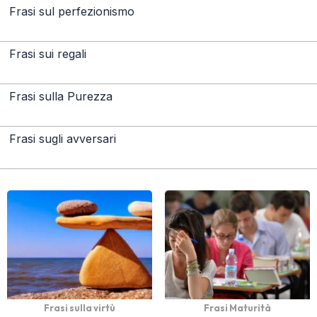
Frasi sul perfezionismo
Frasi sui regali
Frasi sulla Purezza
Frasi sugli avversari
Frasi sulla virtù
Frasi Maturità