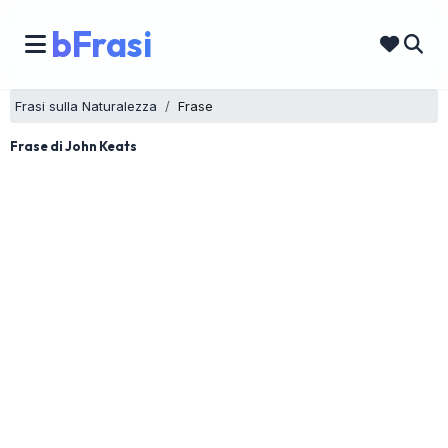
bFrasi
Frasi sulla Naturalezza
Frase
Frase di John Keats