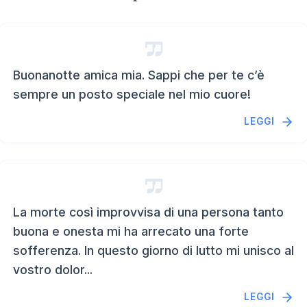
Buonanotte amica mia. Sappi che per te c’è
sempre un posto speciale nel mio cuore!
LEGGI
La morte così improvvisa di una persona tanto
buona e onesta mi ha arrecato una forte
sofferenza. In questo giorno di lutto mi unisco al
vostro dolor...
LEGGI