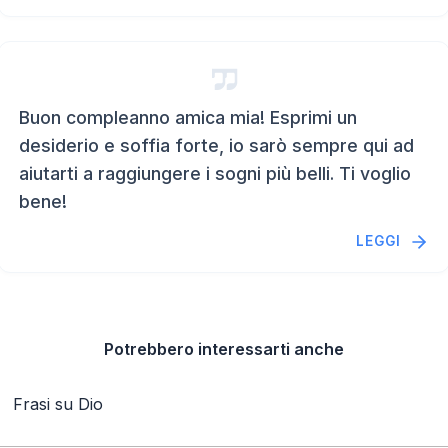
Buon compleanno amica mia! Esprimi un
desiderio e soffia forte, io sarò sempre qui ad
aiutarti a raggiungere i sogni più belli. Ti voglio
bene!
LEGGI
Potrebbero interessarti anche
Frasi su Dio