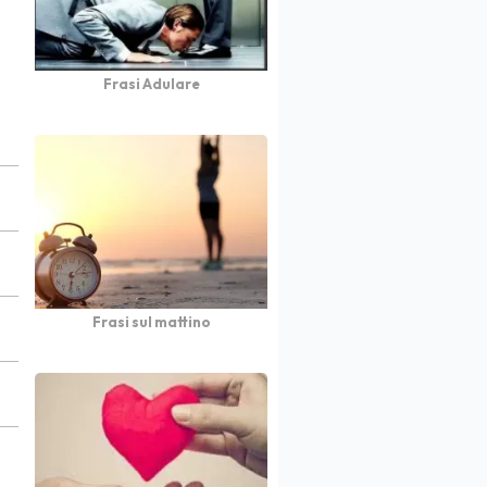
Frasi Adulare
Frasi sul mattino