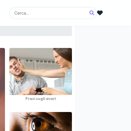
Frasi sugli avari