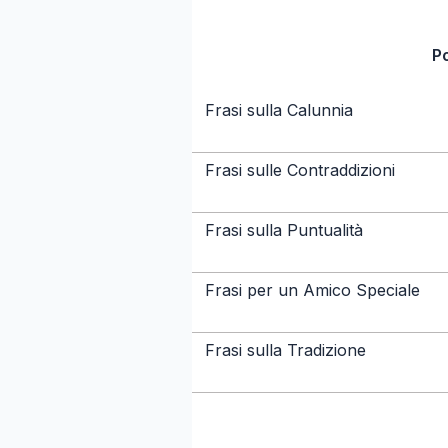
P
Frasi sulla Calunnia
Frasi sulle Contraddizioni
Frasi sulla Puntualità
Frasi per un Amico Speciale
Frasi sulla Tradizione