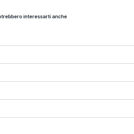
otrebbero interessarti anche