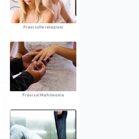
Frasi sulle relazioni
Frasi sul Matrimonio