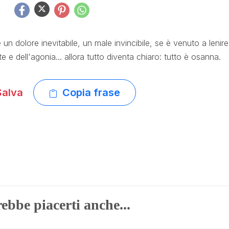
un dolore inevitabile, un male invincibile, se è venuto a lenire
te e dell'agonia... allora tutto diventa chiaro: tutto è osanna.
alva
Copia frase
ebbe piacerti anche...