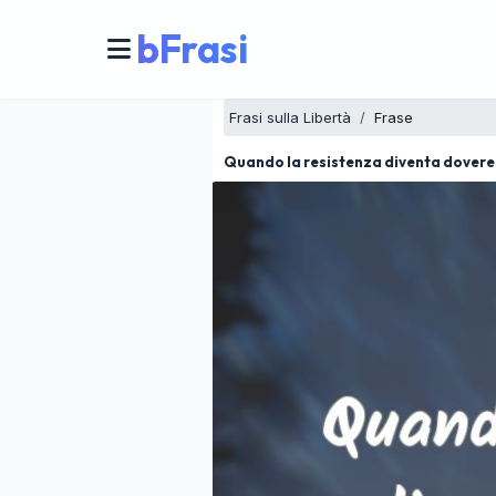
bFrasi
Frasi sulla Libertà
Frase
Quando la resistenza diventa dovere