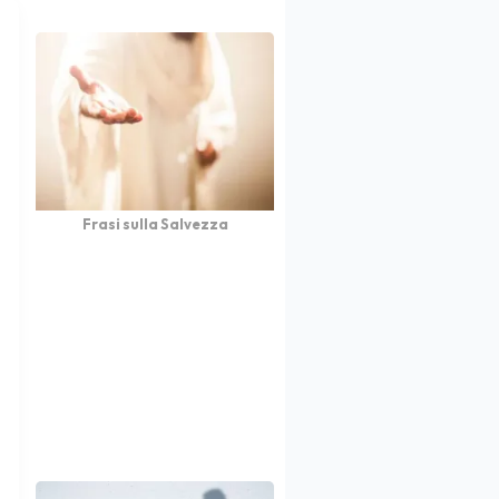
Frasi sulla Salvezza