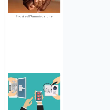
Frasi sull'Ammirazione