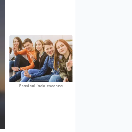
Frasi sull’adolescenza