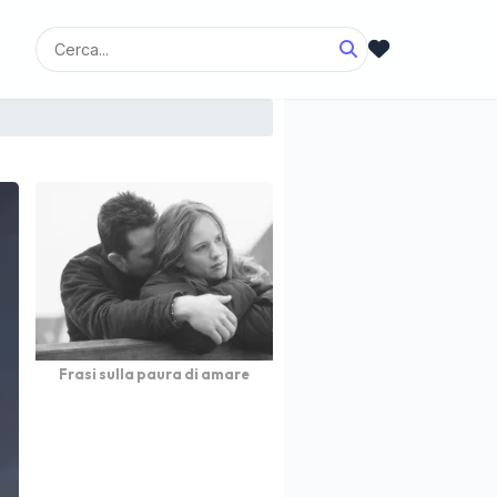
Frasi sulla paura di amare