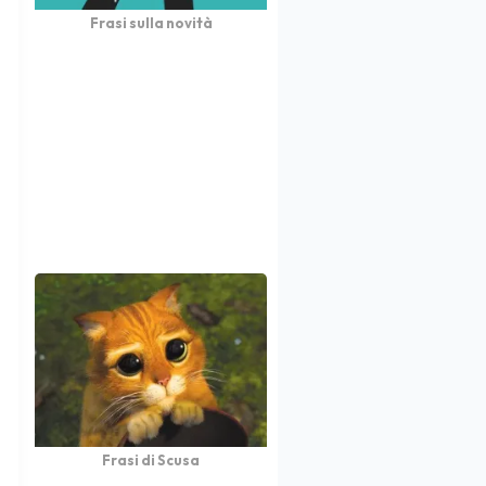
Frasi sulla novità
Frasi di Scusa