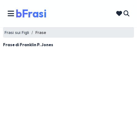
bFrasi
Frasi sui Figli
Frase
Frase di Franklin P. Jones