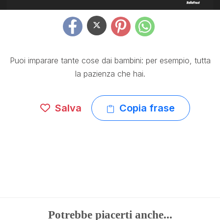
Puoi imparare tante cose dai bambini: per esempio, tutta
la pazienza che hai.
Salva
Copia frase
Potrebbe piacerti anche...