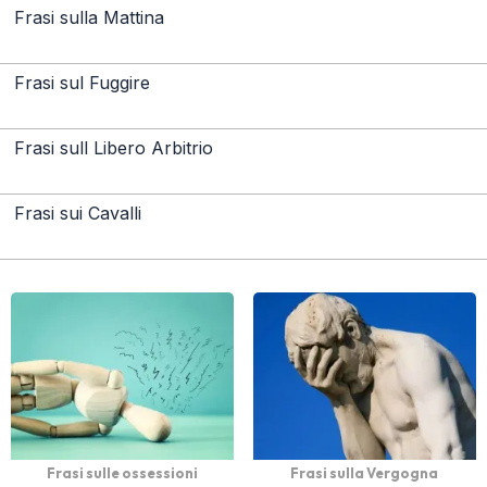
Frasi sulla Mattina
Frasi sul Fuggire
Frasi sull Libero Arbitrio
Frasi sui Cavalli
Frasi sulle ossessioni
Frasi sulla Vergogna