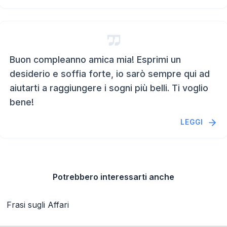
Buon compleanno amica mia! Esprimi un
desiderio e soffia forte, io sarò sempre qui ad
aiutarti a raggiungere i sogni più belli. Ti voglio
bene!
LEGGI
Potrebbero interessarti anche
Frasi sugli Affari