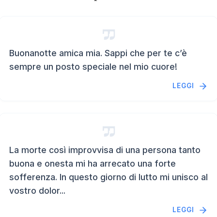
Buonanotte amica mia. Sappi che per te c’è
sempre un posto speciale nel mio cuore!
LEGGI
La morte così improvvisa di una persona tanto
buona e onesta mi ha arrecato una forte
sofferenza. In questo giorno di lutto mi unisco al
vostro dolor...
LEGGI