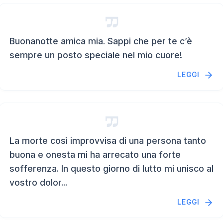
Buonanotte amica mia. Sappi che per te c’è
sempre un posto speciale nel mio cuore!
LEGGI
La morte così improvvisa di una persona tanto
buona e onesta mi ha arrecato una forte
sofferenza. In questo giorno di lutto mi unisco al
vostro dolor...
LEGGI