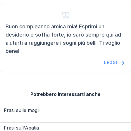
Buon compleanno amica mia! Esprimi un
desiderio e soffia forte, io sarò sempre qui ad
aiutarti a raggiungere i sogni più belli. Ti voglio
bene!
LEGGI
Potrebbero interessarti anche
Frasi sulle mogli
Frasi sull'Apatia