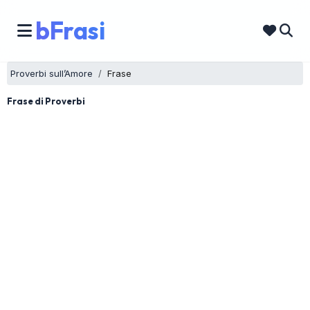
bFrasi
Proverbi sull’Amore
Frase
Frase di Proverbi