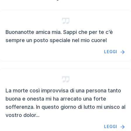
Buonanotte amica mia. Sappi che per te c’è
sempre un posto speciale nel mio cuore!
LEGGI
La morte così improvvisa di una persona tanto
buona e onesta mi ha arrecato una forte
sofferenza. In questo giorno di lutto mi unisco al
vostro dolor...
LEGGI