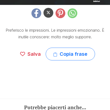
Preferisco le impressioni. Le impressioni emozionano. È
inutile conoscere: molto meglio supporre.
Salva
Copia frase
Potrebbe piacerti anche...