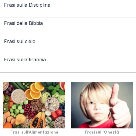
Frasi sulla Disciplina
Frasi della Bibbia
Frasi sul cielo
Frasi sulla tirannia
Frasi sull'Alimentazione
Frasi sull’Onestà