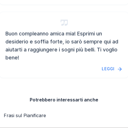
Buon compleanno amica mia! Esprimi un
desiderio e soffia forte, io sarò sempre qui ad
aiutarti a raggiungere i sogni più belli. Ti voglio
bene!
LEGGI
Potrebbero interessarti anche
Frasi sul Pianificare