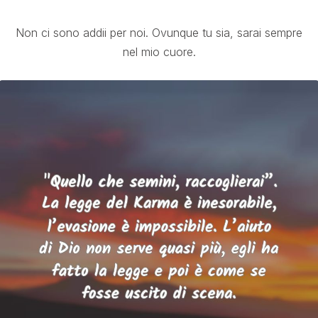
Non ci sono addii per noi. Ovunque tu sia, sarai sempre
nel mio cuore.