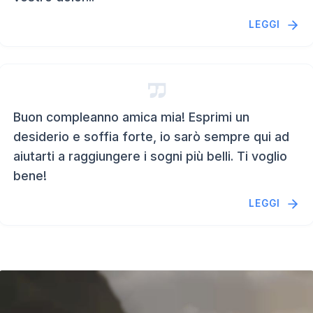
LEGGI
Buon compleanno amica mia! Esprimi un
desiderio e soffia forte, io sarò sempre qui ad
aiutarti a raggiungere i sogni più belli. Ti voglio
bene!
LEGGI