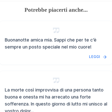
Potrebbe piacerti anche...
Buonanotte amica mia. Sappi che per te c’è
sempre un posto speciale nel mio cuore!
LEGGI
La morte così improvvisa di una persona tanto
buona e onesta mi ha arrecato una forte
sofferenza. In questo giorno di lutto mi unisco al
vostro dolor...