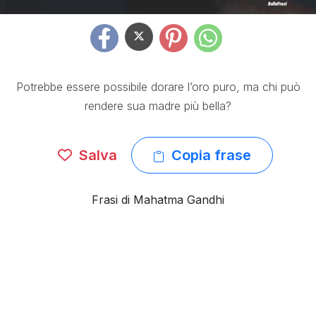
Potrebbe essere possibile dorare l’oro puro, ma chi può
rendere sua madre più bella?
Salva
Copia frase
Frasi di Mahatma Gandhi