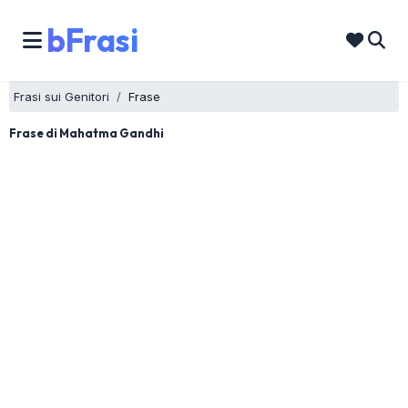
bFrasi
Frasi sui Genitori
Frase
Frase di Mahatma Gandhi