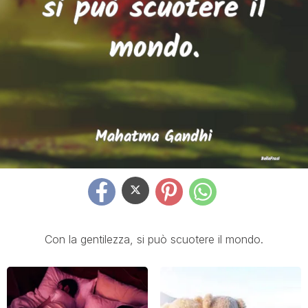
Con la gentilezza, si può scuotere il mondo.