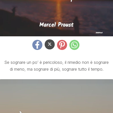
Se sognare un po’ è pericoloso, il rimedio non è sognare
di meno, ma sognare di più, sognare tutto il tempo.