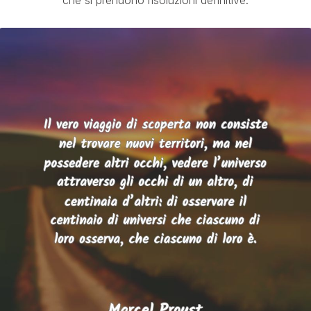
che si prendono risoluzioni definitive.