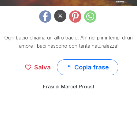
Ogni bacio chiama un altro bacio. Ah! nei primi tempi di un
amore i baci nascono con tanta naturalezza!
Salva
Copia frase
Frasi di Marcel Proust