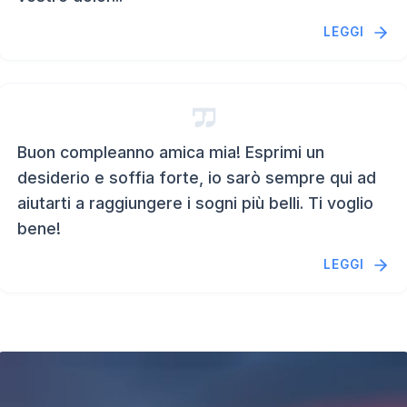
LEGGI
Buon compleanno amica mia! Esprimi un
desiderio e soffia forte, io sarò sempre qui ad
aiutarti a raggiungere i sogni più belli. Ti voglio
bene!
LEGGI