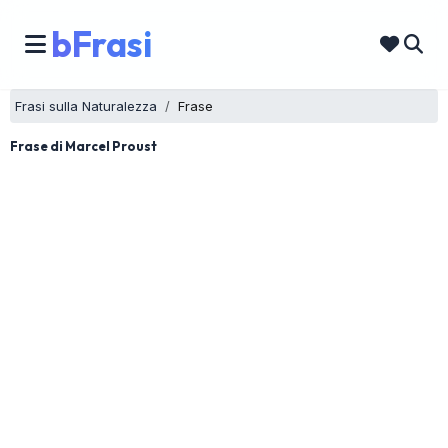
bFrasi
Frasi sulla Naturalezza
Frase
Frase di Marcel Proust