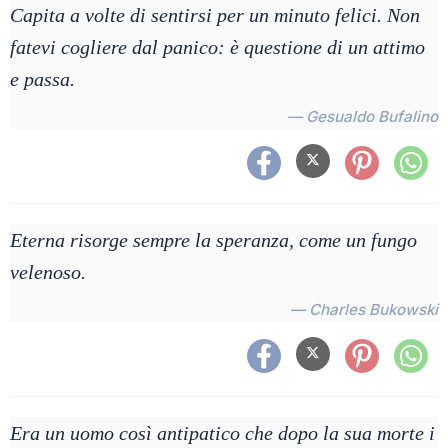
Capita a volte di sentirsi per un minuto felici. Non
fatevi cogliere dal panico: è questione di un attimo
e passa.
— Gesualdo Bufalino
Eterna risorge sempre la speranza, come un fungo
velenoso.
— Charles Bukowski
Era un uomo così antipatico che dopo la sua morte i