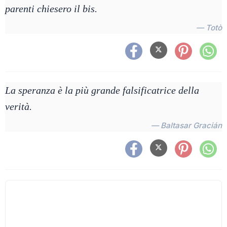
parenti chiesero il bis.
— Totò
La speranza è la più grande falsificatrice della
verità.
— Baltasar Gracián