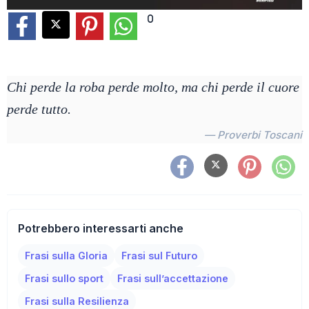
0
Chi perde la roba perde molto, ma chi perde il cuore
perde tutto.
— Proverbi Toscani
Potrebbero interessarti anche
Frasi sulla Gloria
Frasi sul Futuro
Frasi sullo sport
Frasi sull’accettazione
Frasi sulla Resilienza