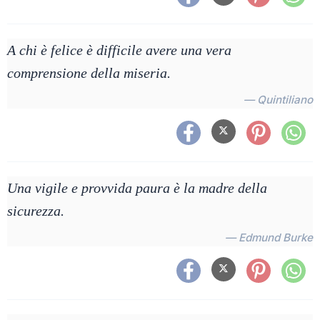
A chi è felice è difficile avere una vera
comprensione della miseria.
— Quintiliano
Una vigile e provvida paura è la madre della
sicurezza.
— Edmund Burke