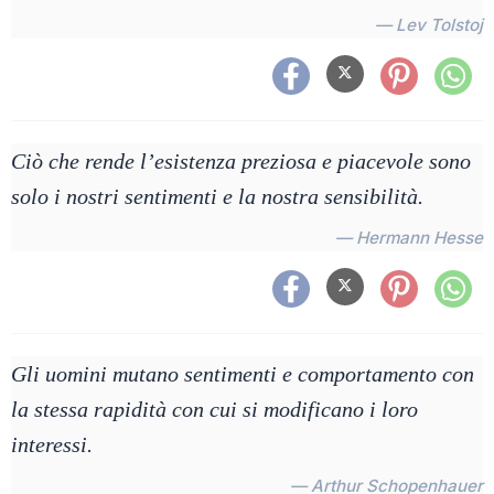
— Lev Tolstoj
Ciò che rende l’esistenza preziosa e piacevole sono
solo i nostri sentimenti e la nostra sensibilità.
— Hermann Hesse
Gli uomini mutano sentimenti e comportamento con
la stessa rapidità con cui si modificano i loro
interessi.
— Arthur Schopenhauer