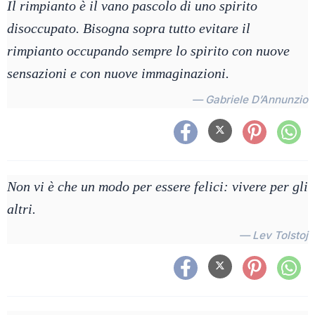
Il rimpianto è il vano pascolo di uno spirito
disoccupato. Bisogna sopra tutto evitare il
rimpianto occupando sempre lo spirito con nuove
sensazioni e con nuove immaginazioni.
— Gabriele D’Annunzio
Non vi è che un modo per essere felici: vivere per gli
altri.
— Lev Tolstoj