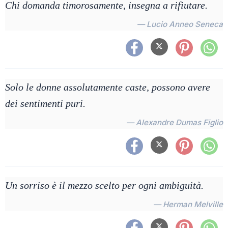
Chi domanda timorosamente, insegna a rifiutare.
— Lucio Anneo Seneca
Solo le donne assolutamente caste, possono avere
dei sentimenti puri.
— Alexandre Dumas Figlio
Un sorriso è il mezzo scelto per ogni ambiguità.
— Herman Melville