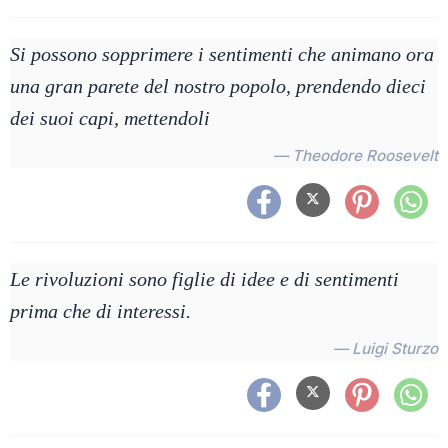
Si possono sopprimere i sentimenti che animano ora
una gran parete del nostro popolo, prendendo dieci
dei suoi capi, mettendoli
— Theodore Roosevelt
Le rivoluzioni sono figlie di idee e di sentimenti
prima che di interessi.
— Luigi Sturzo