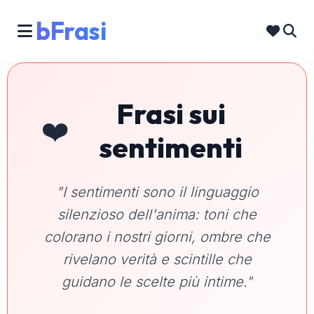
bFrasi
Frasi sui
❤️
sentimenti
"I sentimenti sono il linguaggio
silenzioso dell'anima: toni che
colorano i nostri giorni, ombre che
rivelano verità e scintille che
guidano le scelte più intime."