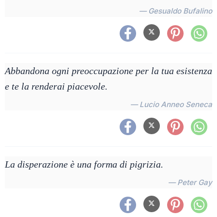
— Gesualdo Bufalino
Abbandona ogni preoccupazione per la tua esistenza
e te la renderai piacevole.
— Lucio Anneo Seneca
La disperazione è una forma di pigrizia.
— Peter Gay