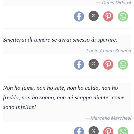
— Denis Diderot
Smetterai di temere se avrai smesso di sperare.
— Lucio Anneo Seneca
Non ho fame, non ho sete, non ho caldo, non ho
freddo, non ho sonno, non mi scappa niente: come
sono infelice!
— Marcello Marchesi