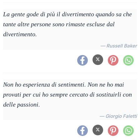
La gente gode di più il divertimento quando sa che
tante altre persone sono rimaste escluse dal
divertimento.
— Russell Baker
Non ho esperienza di sentimenti. Non ne ho mai
provati per cui ho sempre cercato di sostituirli con
delle passioni.
— Giorgio Faletti