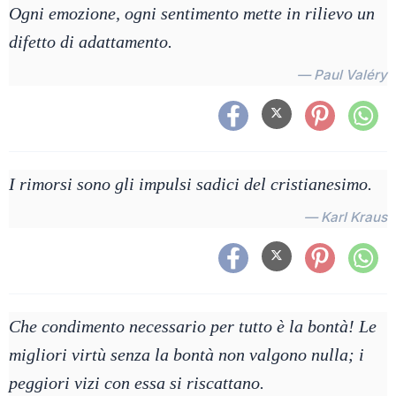
Ogni emozione, ogni sentimento mette in rilievo un
difetto di adattamento.
— Paul Valéry
I rimorsi sono gli impulsi sadici del cristianesimo.
— Karl Kraus
Che condimento necessario per tutto è la bontà! Le
migliori virtù senza la bontà non valgono nulla; i
peggiori vizi con essa si riscattano.