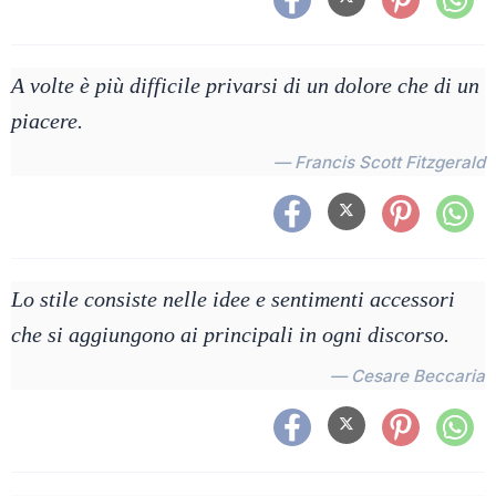
A volte è più difficile privarsi di un dolore che di un
piacere.
— Francis Scott Fitzgerald
Lo stile consiste nelle idee e sentimenti accessori
che si aggiungono ai principali in ogni discorso.
— Cesare Beccaria