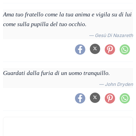
Ama tuo fratello come la tua anima e vigila su di lui
come sulla pupilla del tuo occhio.
— Gesù Di Nazareth
Guardati dalla furia di un uomo tranquillo.
— John Dryden