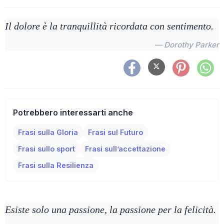
Il dolore è la tranquillità ricordata con sentimento.
— Dorothy Parker
Potrebbero interessarti anche
Frasi sulla Gloria
Frasi sul Futuro
Frasi sullo sport
Frasi sull’accettazione
Frasi sulla Resilienza
Esiste solo una passione, la passione per la felicità.