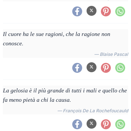
Il cuore ha le sue ragioni, che la ragione non
conosce.
— Blaise Pascal
La gelosia è il più grande di tutti i mali e quello che
fa meno pietà a chi la causa.
— François De La Rochefoucauld