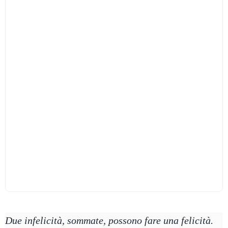
Due infelicità, sommate, possono fare una felicità.