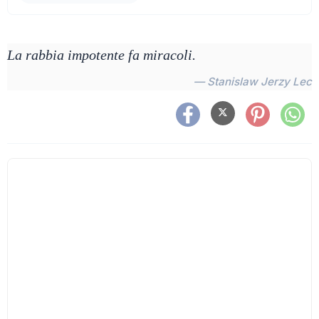
La rabbia impotente fa miracoli.
— Stanislaw Jerzy Lec