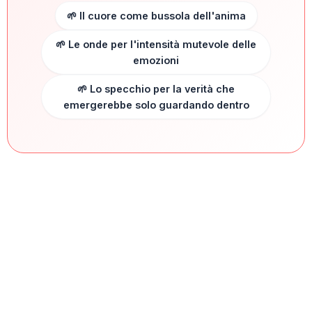
🌱 Il cuore come bussola dell'anima
🌱 Le onde per l'intensità mutevole delle
emozioni
🌱 Lo specchio per la verità che
emergerebbe solo guardando dentro