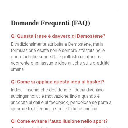
Domande Frequenti (FAQ)
Q: Questa frase è davvero di Demostene?
È tradizionalmente attribuita a Demostene, ma la
formulazione esatta non è sempre attestata nelle
opere antiche superstiti; è piuttosto un aforisma
ricorrente che riassume idee antiche sulla credulità
umana.
Q: Come si applica questa idea al basket?
Indica il rischio che desiderio e fiducia diventino
autoinganno: utile motivazione fino a quando è
ancorata ai dati e al feedback, pericolosa se porta a
ignorare limiti tecnici o scelte tattiche migliori.
Q: Come evitare l'autoillusione nello sport?