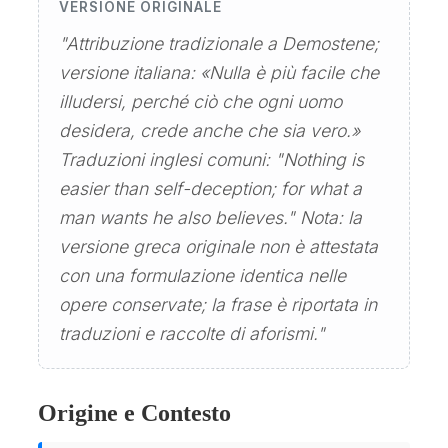
VERSIONE ORIGINALE
"Attribuzione tradizionale a Demostene;
versione italiana: «Nulla è più facile che
illudersi, perché ciò che ogni uomo
desidera, crede anche che sia vero.»
Traduzioni inglesi comuni: "Nothing is
easier than self-deception; for what a
man wants he also believes." Nota: la
versione greca originale non è attestata
con una formulazione identica nelle
opere conservate; la frase è riportata in
traduzioni e raccolte di aforismi."
Origine e Contesto