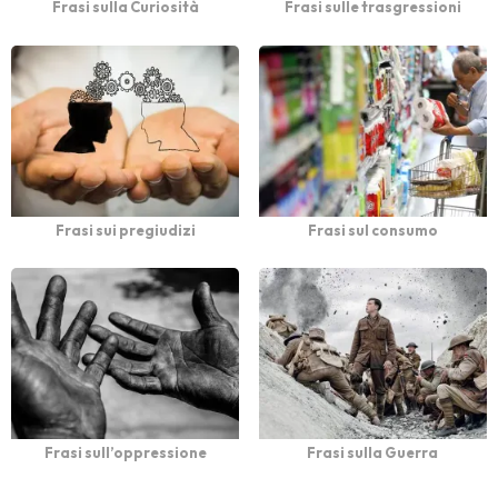
Frasi sulla Curiosità
Frasi sulle trasgressioni
Frasi sui pregiudizi
Frasi sul consumo
Frasi sull’oppressione
Frasi sulla Guerra