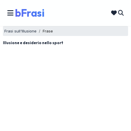
bFrasi
Frasi sull'Illusione
Frase
Illusione e desiderio nello sport