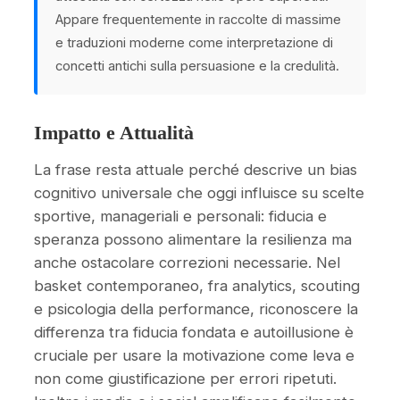
Appare frequentemente in raccolte di massime
e traduzioni moderne come interpretazione di
concetti antichi sulla persuasione e la credulità.
Impatto e Attualità
La frase resta attuale perché descrive un bias
cognitivo universale che oggi influisce su scelte
sportive, manageriali e personali: fiducia e
speranza possono alimentare la resilienza ma
anche ostacolare correzioni necessarie. Nel
basket contemporaneo, fra analytics, scouting
e psicologia della performance, riconoscere la
differenza tra fiducia fondata e autoillusione è
cruciale per usare la motivazione come leva e
non come giustificazione per errori ripetuti.