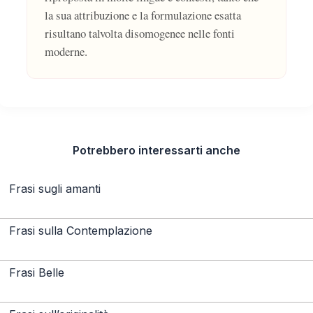
la sua attribuzione e la formulazione esatta
risultano talvolta disomogenee nelle fonti
moderne.
Potrebbero interessarti anche
Frasi sugli amanti
Frasi sulla Contemplazione
Frasi Belle