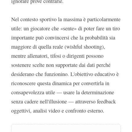
ignorare prove contrarie.
Nel contesto sportivo la massima è particolarmente
utile: un giocatore che «sente» di poter fare un tiro
importante può convincersi che la probabilità sia
maggiore di quella reale (wishful shooting),
mentre allenatori, tifosi o dirigenti possono
sostenere scelte non supportate dai dati perché
desiderano che funzionino. L'obiettivo educativo è
riconoscere questa dinamica per convertirla in
consapevolezza utile — usare la determinazione
senza cadere nell'illusione — attraverso feedback
oggettivi, analisi video e confronto esterno.