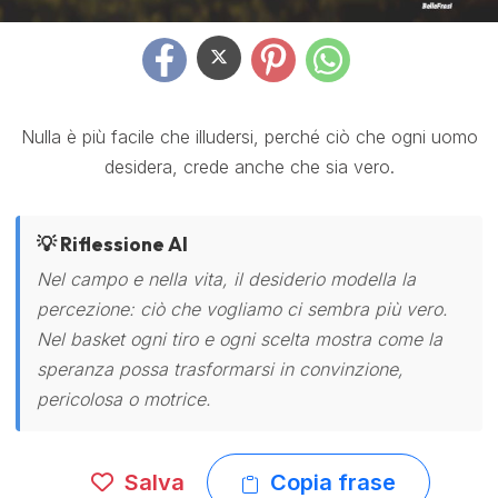
Nulla è più facile che illudersi, perché ciò che ogni uomo
desidera, crede anche che sia vero.
💡 Riflessione AI
Nel campo e nella vita, il desiderio modella la
percezione: ciò che vogliamo ci sembra più vero.
Nel basket ogni tiro e ogni scelta mostra come la
speranza possa trasformarsi in convinzione,
pericolosa o motrice.
Salva
Copia frase