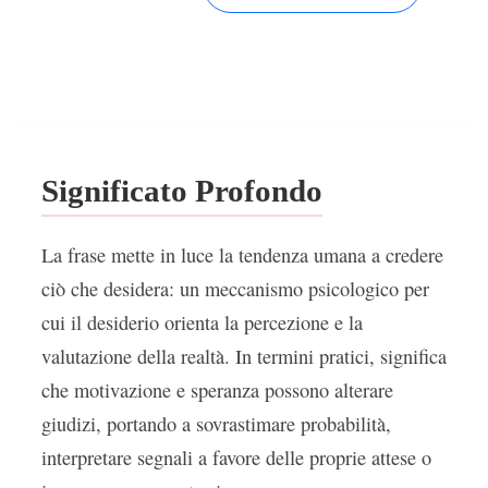
Significato Profondo
La frase mette in luce la tendenza umana a credere
ciò che desidera: un meccanismo psicologico per
cui il desiderio orienta la percezione e la
valutazione della realtà. In termini pratici, significa
che motivazione e speranza possono alterare
giudizi, portando a sovrastimare probabilità,
interpretare segnali a favore delle proprie attese o