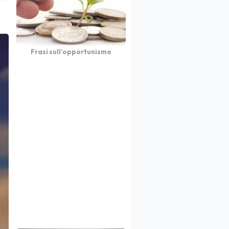
Frasi sull’opportunismo