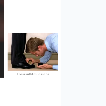
Frasi sull'Adulazione