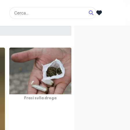
Frasi sulla droga