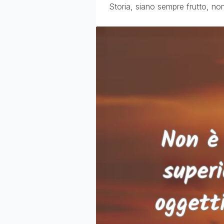
Storia, siano sempre frutto, non 