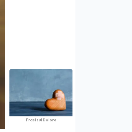
Frasi sul Dolore