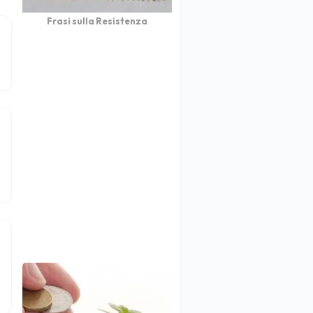
Frasi sulla Resistenza