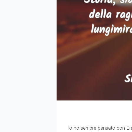
Io ho sempre pensato con Eras