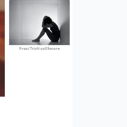
Frasi Tristi sull’Amore