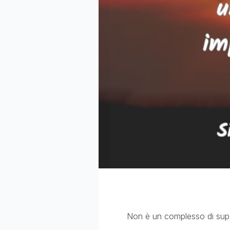
Non è un complesso di super