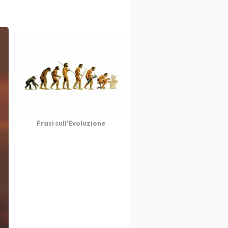
Frasi sull'Evoluzione