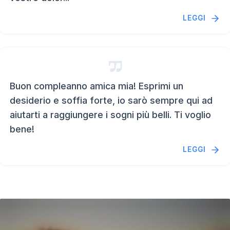
LEGGI
Buon compleanno amica mia! Esprimi un
desiderio e soffia forte, io sarò sempre qui ad
aiutarti a raggiungere i sogni più belli. Ti voglio
bene!
LEGGI