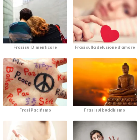
Frasi sul Dimenticare
Frasi sulla delusione d’amore
Frasi Pacifismo
Frasi sul buddhismo