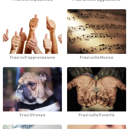
Frasi sull’approvazione
Frasi sulla Musica
Frasi Stronze
Frasi sulla Povertà