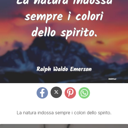
La natura indossa sempre i colori dello spirito.