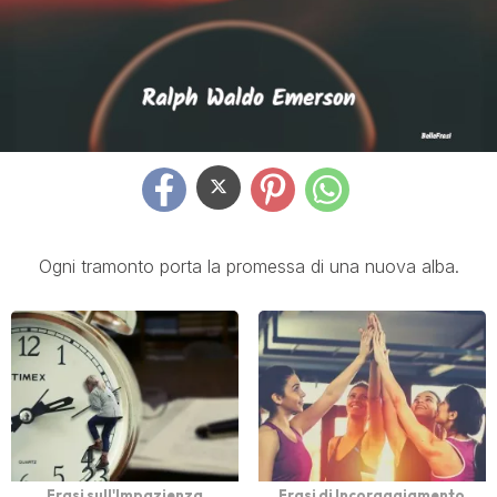
Ogni tramonto porta la promessa di una nuova alba.
Frasi sull'Impazienza
Frasi di Incoraggiamento