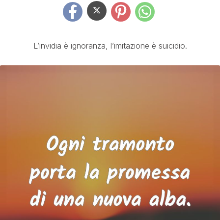
L’invidia è ignoranza, l’imitazione è suicidio.