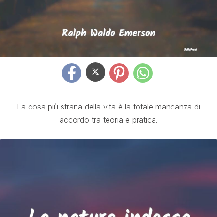
La cosa più strana della vita è la totale mancanza di
accordo tra teoria e pratica.