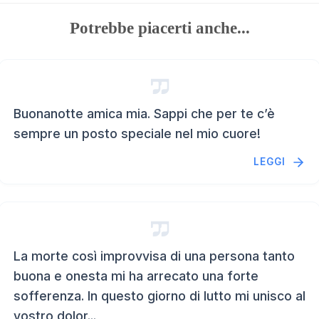
Potrebbe piacerti anche...
Buonanotte amica mia. Sappi che per te c’è
sempre un posto speciale nel mio cuore!
LEGGI
La morte così improvvisa di una persona tanto
buona e onesta mi ha arrecato una forte
sofferenza. In questo giorno di lutto mi unisco al
vostro dolor...