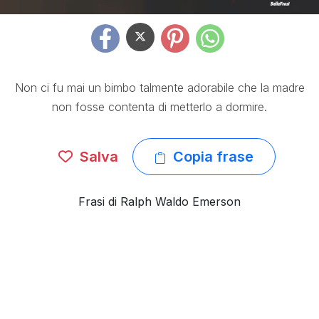
Non ci fu mai un bimbo talmente adorabile che la madre
non fosse contenta di metterlo a dormire.
Salva
Copia frase
Frasi di Ralph Waldo Emerson