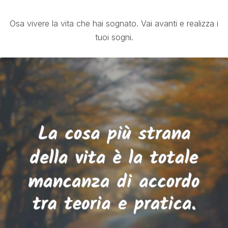
Osa vivere la vita che hai sognato. Vai avanti e realizza i
tuoi sogni.