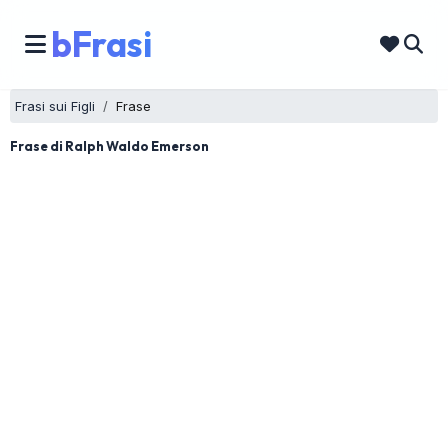
bFrasi
Frasi sui Figli
Frase
Frase di Ralph Waldo Emerson