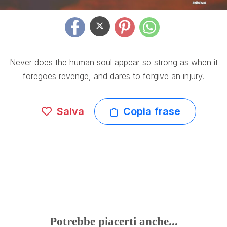
Never does the human soul appear so strong as when it
foregoes revenge, and dares to forgive an injury.
Salva
Copia frase
Potrebbe piacerti anche...