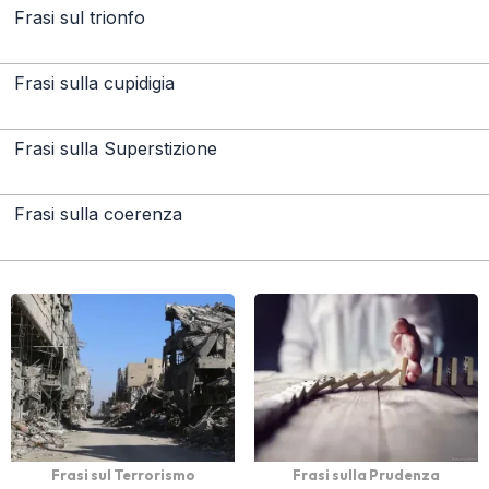
Frasi sul trionfo
Frasi sulla cupidigia
Frasi sulla Superstizione
Frasi sulla coerenza
Frasi sul Terrorismo
Frasi sulla Prudenza