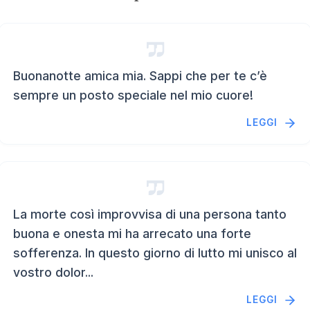
Buonanotte amica mia. Sappi che per te c’è
sempre un posto speciale nel mio cuore!
LEGGI
La morte così improvvisa di una persona tanto
buona e onesta mi ha arrecato una forte
sofferenza. In questo giorno di lutto mi unisco al
vostro dolor...
LEGGI