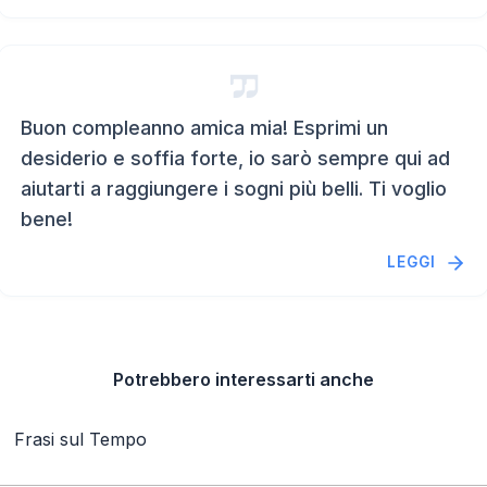
Buon compleanno amica mia! Esprimi un
desiderio e soffia forte, io sarò sempre qui ad
aiutarti a raggiungere i sogni più belli. Ti voglio
bene!
LEGGI
Potrebbero interessarti anche
Frasi sul Tempo