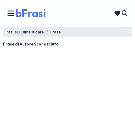
bFrasi
Frasi sul Dimenticare
Frase
Frase di Autore Sconosciuto