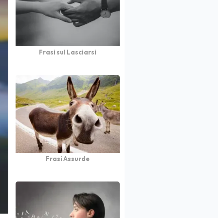
Frasi sul Lasciarsi
Frasi Assurde