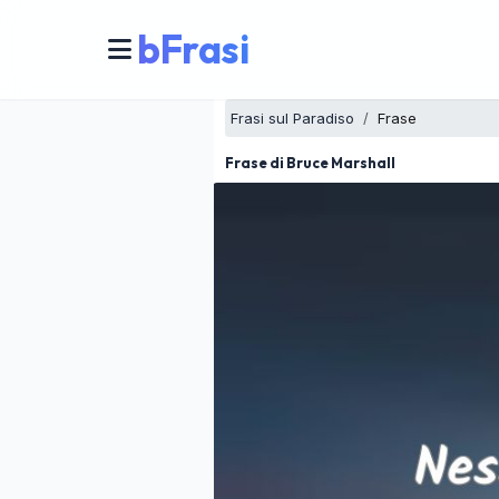
bFrasi
Frasi sul Paradiso
Frase
Frase di Bruce Marshall