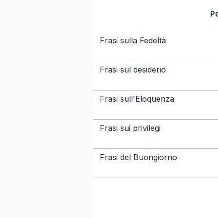
P
Frasi sulla Fedeltà
Frasi sul desiderio
Frasi sull'Eloquenza
Frasi sui privilegi
Frasi del Buongiorno