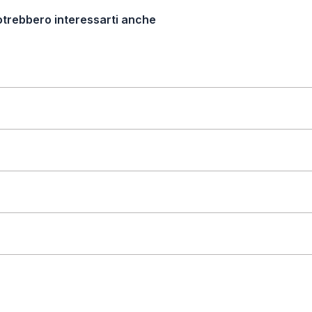
otrebbero interessarti anche