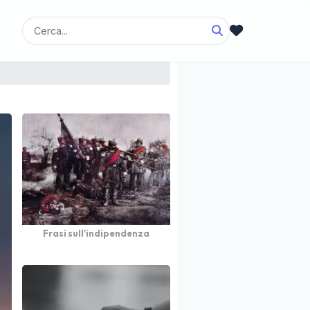
Frasi sull'indipendenza