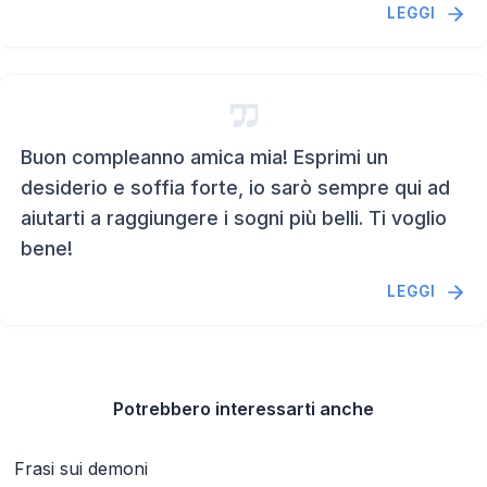
LEGGI
Buon compleanno amica mia! Esprimi un
desiderio e soffia forte, io sarò sempre qui ad
aiutarti a raggiungere i sogni più belli. Ti voglio
bene!
LEGGI
Potrebbero interessarti anche
Frasi sui demoni