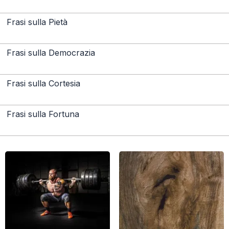
Frasi sulla Pietà
Frasi sulla Democrazia
Frasi sulla Cortesia
Frasi sulla Fortuna