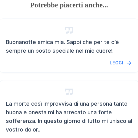
Potrebbe piacerti anche...
Buonanotte amica mia. Sappi che per te c’è
sempre un posto speciale nel mio cuore!
LEGGI
La morte così improvvisa di una persona tanto
buona e onesta mi ha arrecato una forte
sofferenza. In questo giorno di lutto mi unisco al
vostro dolor...