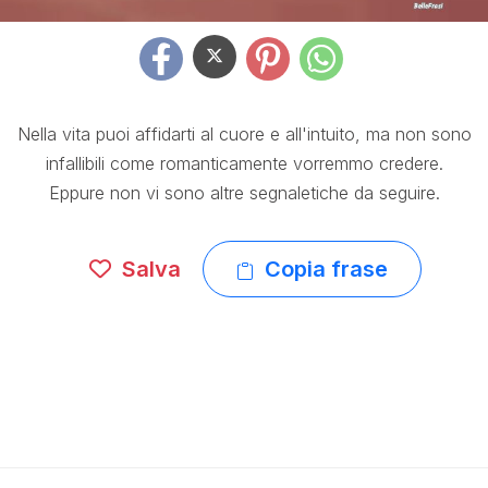
Nella vita puoi affidarti al cuore e all'intuito, ma non sono
infallibili come romanticamente vorremmo credere.
Eppure non vi sono altre segnaletiche da seguire.
Salva
Copia frase