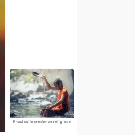
Frasi sulle credenze religiose