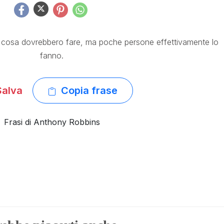
o cosa dovrebbero fare, ma poche persone effettivamente lo
fanno.
alva
Copia frase
Frasi di Anthony Robbins