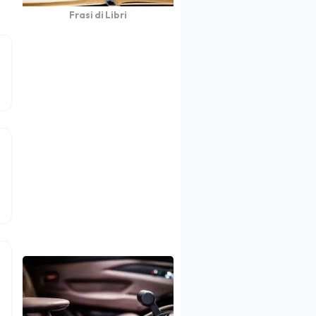
Frasi di Libri