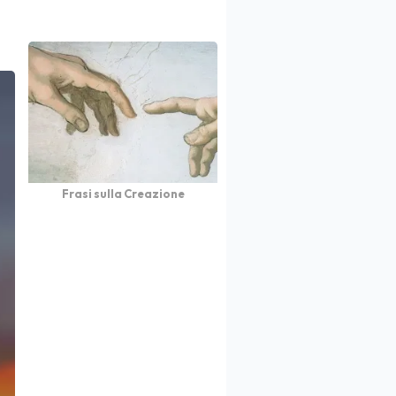
Frasi sulla Creazione