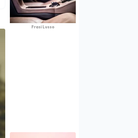
Frasi Lusso