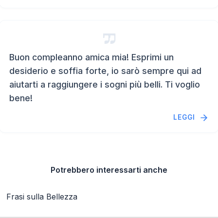
Buon compleanno amica mia! Esprimi un
desiderio e soffia forte, io sarò sempre qui ad
aiutarti a raggiungere i sogni più belli. Ti voglio
bene!
LEGGI
Potrebbero interessarti anche
Frasi sulla Bellezza