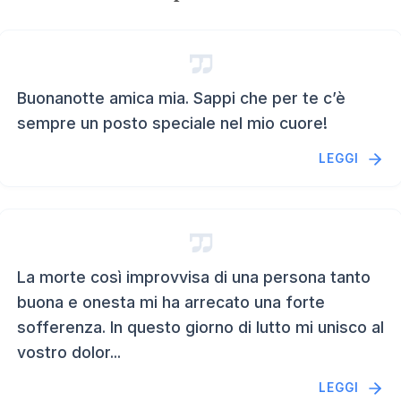
Buonanotte amica mia. Sappi che per te c’è
sempre un posto speciale nel mio cuore!
LEGGI
La morte così improvvisa di una persona tanto
buona e onesta mi ha arrecato una forte
sofferenza. In questo giorno di lutto mi unisco al
vostro dolor...
LEGGI