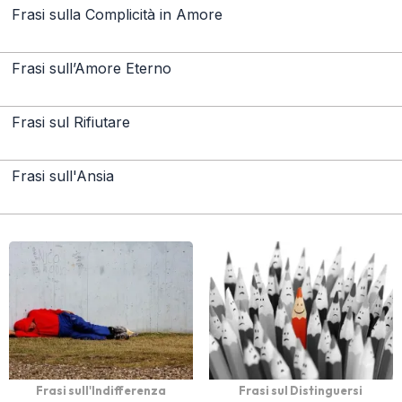
Frasi sulla Complicità in Amore
Frasi sull’Amore Eterno
Frasi sul Rifiutare
Frasi sull'Ansia
Frasi sull'Indifferenza
Frasi sul Distinguersi