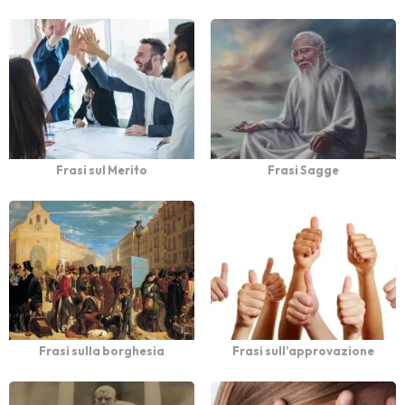
Frasi sul Merito
Frasi Sagge
Frasi sulla borghesia
Frasi sull’approvazione