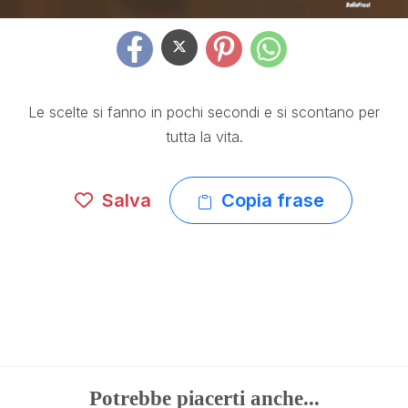
Le scelte si fanno in pochi secondi e si scontano per
tutta la vita.
Salva
Copia frase
Potrebbe piacerti anche...