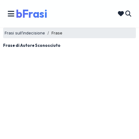
bFrasi
Frasi sull’indecisione
Frase
Frase di Autore Sconosciuto