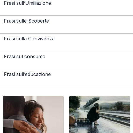
Frasi sull’Umiliazione
Frasi sulle Scoperte
Frasi sulla Convivenza
Frasi sul consumo
Frasi sull’educazione