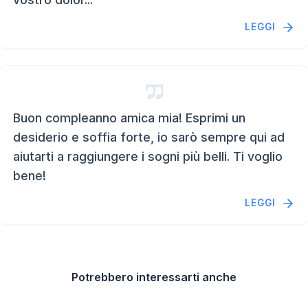
LEGGI
Buon compleanno amica mia! Esprimi un
desiderio e soffia forte, io sarò sempre qui ad
aiutarti a raggiungere i sogni più belli. Ti voglio
bene!
LEGGI
Potrebbero interessarti anche