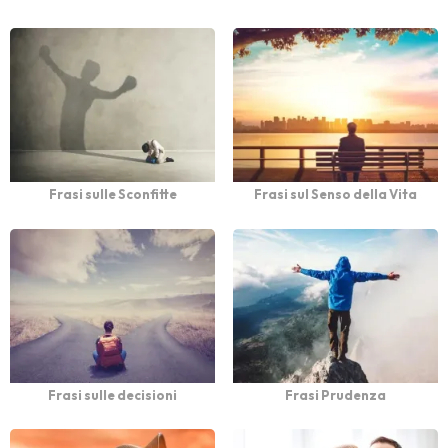
Frasi sulle Sconfitte
Frasi sul Senso della Vita
Frasi sulle decisioni
Frasi Prudenza