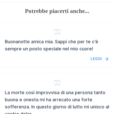
Potrebbe piacerti anche...
Buonanotte amica mia. Sappi che per te c’è
sempre un posto speciale nel mio cuore!
LEGGI
La morte così improvvisa di una persona tanto
buona e onesta mi ha arrecato una forte
sofferenza. In questo giorno di lutto mi unisco al
vostro dolor...