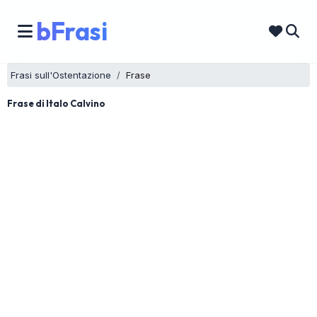
bFrasi
Frasi sull'Ostentazione
Frase
Frase di Italo Calvino