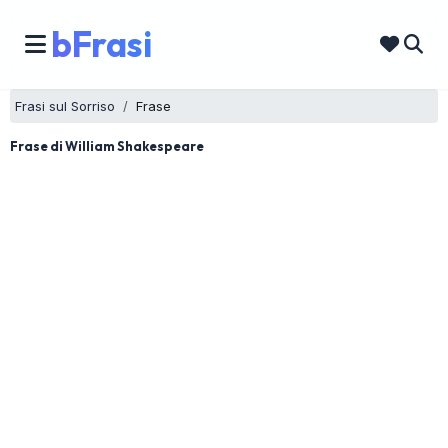
bFrasi
Frasi sul Sorriso
Frase
Frase di William Shakespeare