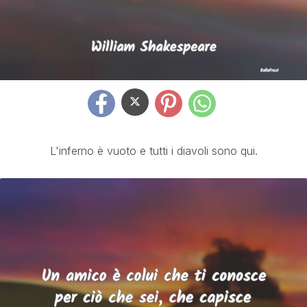
L'inferno è vuoto e tutti i diavoli sono qui.