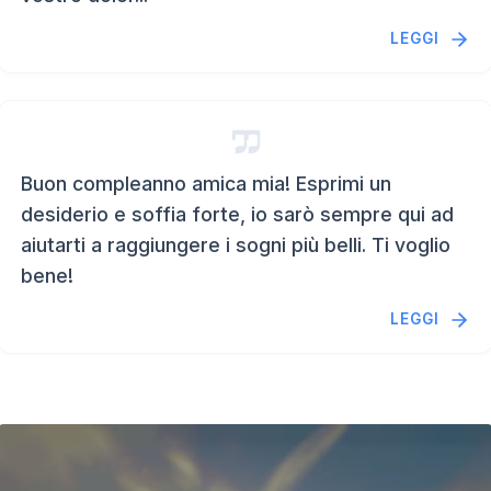
LEGGI
Buon compleanno amica mia! Esprimi un
desiderio e soffia forte, io sarò sempre qui ad
aiutarti a raggiungere i sogni più belli. Ti voglio
bene!
LEGGI