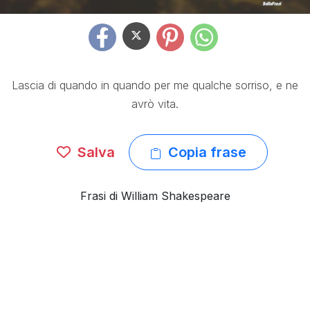
Lascia di quando in quando per me qualche sorriso, e ne
avrò vita.
Salva
Copia frase
Frasi di William Shakespeare