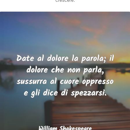
crescere.