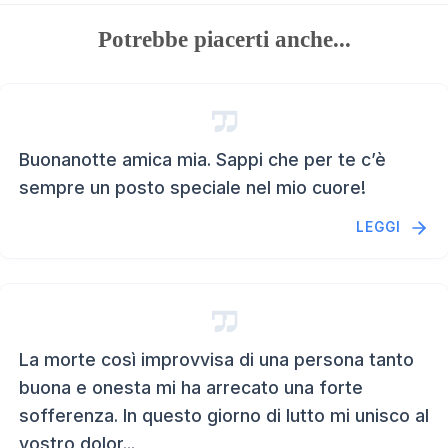
Potrebbe piacerti anche...
Buonanotte amica mia. Sappi che per te c’è
sempre un posto speciale nel mio cuore!
LEGGI
La morte così improvvisa di una persona tanto
buona e onesta mi ha arrecato una forte
sofferenza. In questo giorno di lutto mi unisco al
vostro dolor...