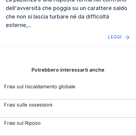
dell'avversità che poggia su un carattere saldo
che non si lascia turbare né da difficoltà
esterne,...
LEGGI
Potrebbero interessarti anche
Frasi sul riscaldamento globale
Frasi sulle ossessioni
Frasi sul Riposo