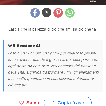
Lascia che la bellezza di ciò che ami sia ciò che fai.
💡 Riflessione AI
Lascia che l'amore che provi per qualcosa plasmi
le tue azioni: quando il gioco nasce dalla passione,
ogni gesto diventa arte. Nel contesto del basket e
della vita, significa trasformare i tiri, gli allenamenti
e le scelte quotidiane in espressione autentica di
ciò che ami.
Salva
Copia frase