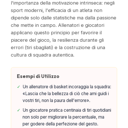
l'importanza della motivazione intrinseca: negli
sport moderni, l'efficacia di un atleta non
dipende solo dalle statistiche ma dalla passione
che mette in campo. Allenatori e giocatori
applicano questo principio per favorire il
piacere del gioco, la resilienza durante gli
errori (tiri sbagliati) e la costruzione di una
cultura di squadra autentica.
Esempi di Utilizzo
✓
Un allenatore di basket incoraggia la squadra:
«Lascia che la bellezza di ciò che ami guidi i
vostri tiri, non la paura dell'errore».
✓
Un giocatore pratica centinaia di tiri quotidiani
non solo per migliorare la percentuale, ma
per godere della perfezione del gesto.