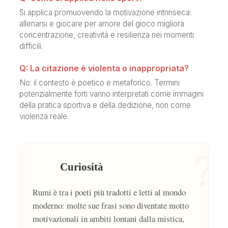
Si applica promuovendo la motivazione intrinseca:
allenarsi e giocare per amore del gioco migliora
concentrazione, creatività e resilienza nei momenti
difficili.
Q: La citazione è violenta o inappropriata?
No: il contesto è poetico e metaforico. Termini
potenzialmente forti vanno interpretati come immagini
della pratica sportiva e della dedizione, non come
violenza reale.
?
Curiosità
Rumi è tra i poeti più tradotti e letti al mondo
moderno: molte sue frasi sono diventate motto
motivazionali in ambiti lontani dalla mistica,