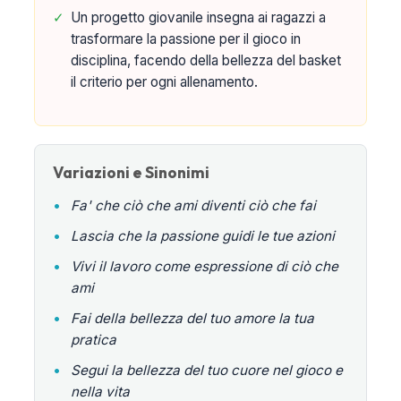
✓
Un progetto giovanile insegna ai ragazzi a
trasformare la passione per il gioco in
disciplina, facendo della bellezza del basket
il criterio per ogni allenamento.
Variazioni e Sinonimi
•
Fa' che ciò che ami diventi ciò che fai
•
Lascia che la passione guidi le tue azioni
•
Vivi il lavoro come espressione di ciò che
ami
•
Fai della bellezza del tuo amore la tua
pratica
•
Segui la bellezza del tuo cuore nel gioco e
nella vita