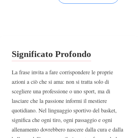
Significato Profondo
La frase invita a fare corrispondere le proprie
azioni a ciò che si ama: non si tratta solo di
scegliere una professione o uno sport, ma di
lasciare che la passione informi il mestiere
quotidiano. Nel linguaggio sportivo del basket,
significa che ogni tiro, ogni passaggio e ogni
allenamento dovrebbero nascere dalla cura e dalla