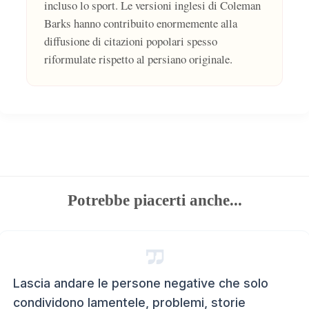
incluso lo sport. Le versioni inglesi di Coleman
Barks hanno contribuito enormemente alla
diffusione di citazioni popolari spesso
riformulate rispetto al persiano originale.
Potrebbe piacerti anche...
Lascia andare le persone negative che solo
condividono lamentele, problemi, storie