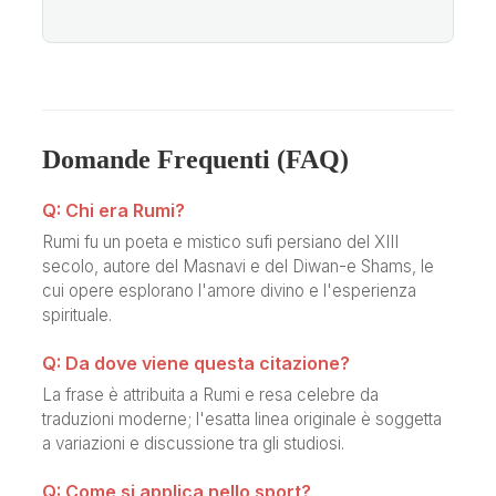
Domande Frequenti (FAQ)
Q: Chi era Rumi?
Rumi fu un poeta e mistico sufi persiano del XIII
secolo, autore del Masnavi e del Diwan-e Shams, le
cui opere esplorano l'amore divino e l'esperienza
spirituale.
Q: Da dove viene questa citazione?
La frase è attribuita a Rumi e resa celebre da
traduzioni moderne; l'esatta linea originale è soggetta
a variazioni e discussione tra gli studiosi.
Q: Come si applica nello sport?