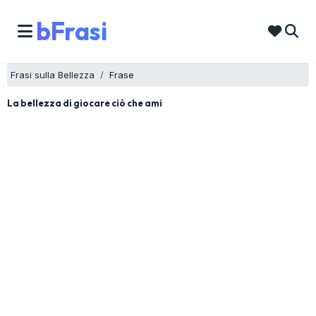
bFrasi
Frasi sulla Bellezza
Frase
La bellezza di giocare ciò che ami