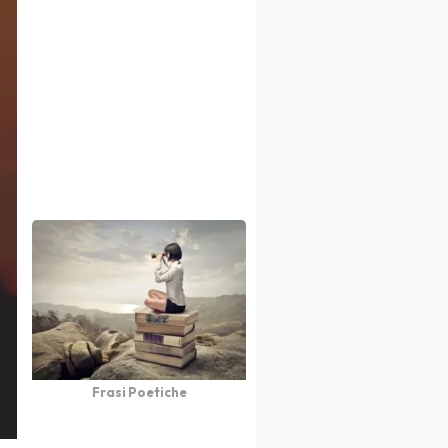
Frasi Poetiche