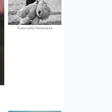
Frasi sulla Tenerezza