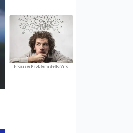
Frasi sui Problemi della Vita