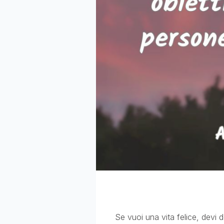
Se vuoi una vita felice, devi 