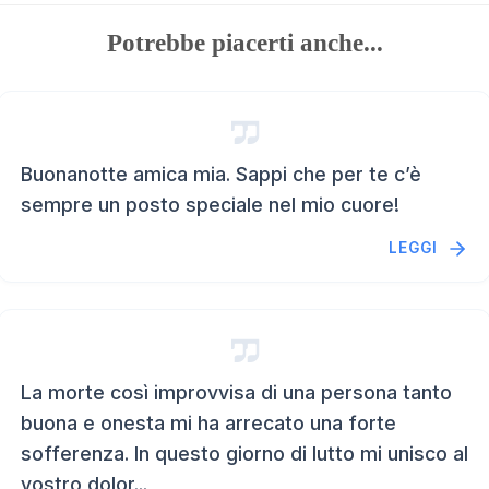
Potrebbe piacerti anche...
Buonanotte amica mia. Sappi che per te c’è
sempre un posto speciale nel mio cuore!
LEGGI
La morte così improvvisa di una persona tanto
buona e onesta mi ha arrecato una forte
sofferenza. In questo giorno di lutto mi unisco al
vostro dolor...