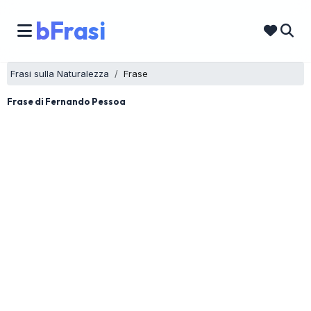
bFrasi
Frasi sulla Naturalezza
Frase
Frase di Fernando Pessoa