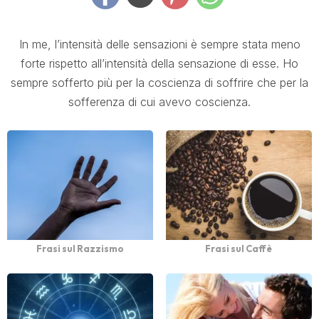
In me, l’intensità delle sensazioni è sempre stata meno
forte rispetto all’intensità della sensazione di esse. Ho
sempre sofferto più per la coscienza di soffrire che per la
sofferenza di cui avevo coscienza.
Frasi sul Razzismo
Frasi sul Caffè