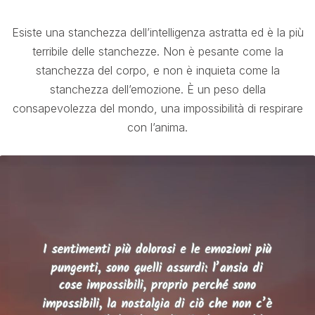
Esiste una stanchezza dell’intelligenza astratta ed è la più
terribile delle stanchezze. Non è pesante come la
stanchezza del corpo, e non è inquieta come la
stanchezza dell’emozione. È un peso della
consapevolezza del mondo, una impossibilità di respirare
con l’anima.