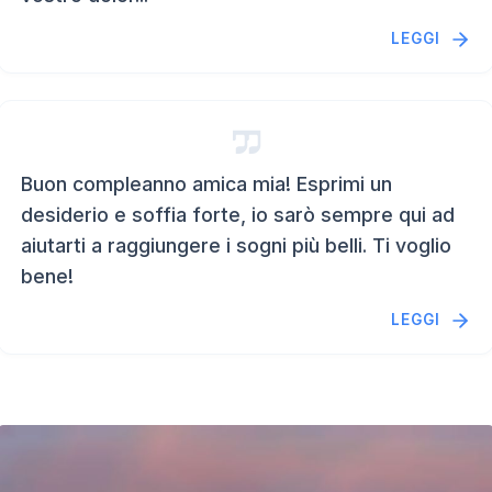
LEGGI
Buon compleanno amica mia! Esprimi un
desiderio e soffia forte, io sarò sempre qui ad
aiutarti a raggiungere i sogni più belli. Ti voglio
bene!
LEGGI