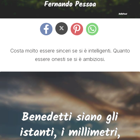
Costa molto essere sinceri se si è intelligenti. Quanto
essere onesti se si è ambiziosi.