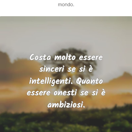
mondo.