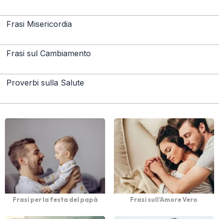
Frasi Misericordia
Frasi sul Cambiamento
Proverbi sulla Salute
Frasi per la festa del papà
Frasi sull’Amore Vero