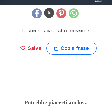
La scienza si basa sulla condivisione.
Salva
Copia frase
Potrebbe piacerti anche...