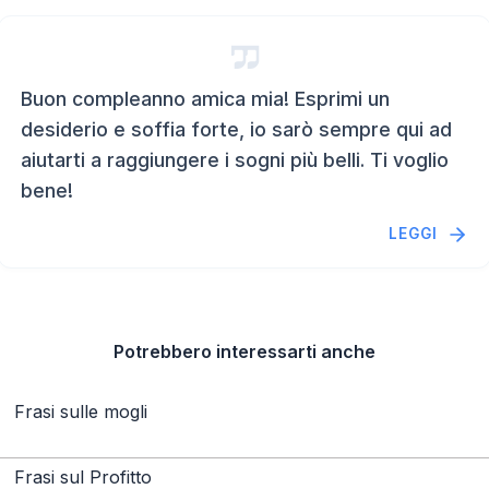
Buon compleanno amica mia! Esprimi un
desiderio e soffia forte, io sarò sempre qui ad
aiutarti a raggiungere i sogni più belli. Ti voglio
bene!
LEGGI
Potrebbero interessarti anche
Frasi sulle mogli
Frasi sul Profitto