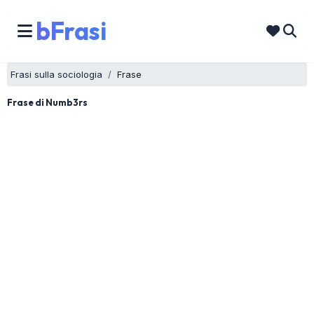
bFrasi
Frasi sulla sociologia
Frase
Frase di Numb3rs