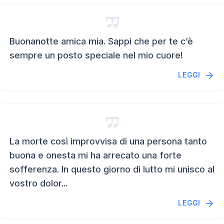
Buonanotte amica mia. Sappi che per te c’è
sempre un posto speciale nel mio cuore!
LEGGI
La morte così improvvisa di una persona tanto
buona e onesta mi ha arrecato una forte
sofferenza. In questo giorno di lutto mi unisco al
vostro dolor...
LEGGI