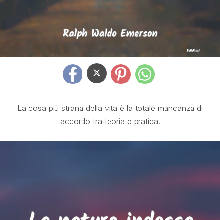
La cosa più strana della vita è la totale mancanza di
accordo tra teoria e pratica.