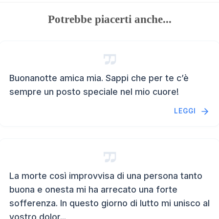
Potrebbe piacerti anche...
Buonanotte amica mia. Sappi che per te c’è
sempre un posto speciale nel mio cuore!
LEGGI
La morte così improvvisa di una persona tanto
buona e onesta mi ha arrecato una forte
sofferenza. In questo giorno di lutto mi unisco al
vostro dolor...