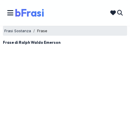
bFrasi
Frasi Sostanza
Frase
Frase di Ralph Waldo Emerson