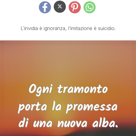
L’invidia è ignoranza, l’imitazione è suicidio.