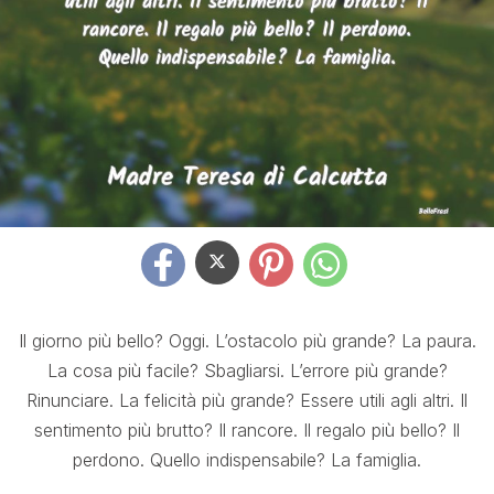
Il giorno più bello? Oggi. L’ostacolo più grande? La paura.
La cosa più facile? Sbagliarsi. L’errore più grande?
Rinunciare. La felicità più grande? Essere utili agli altri. Il
sentimento più brutto? Il rancore. Il regalo più bello? Il
perdono. Quello indispensabile? La famiglia.