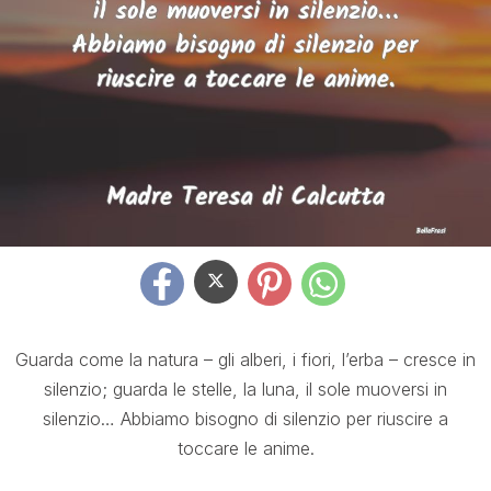
Guarda come la natura – gli alberi, i fiori, l’erba – cresce in
silenzio; guarda le stelle, la luna, il sole muoversi in
silenzio… Abbiamo bisogno di silenzio per riuscire a
toccare le anime.