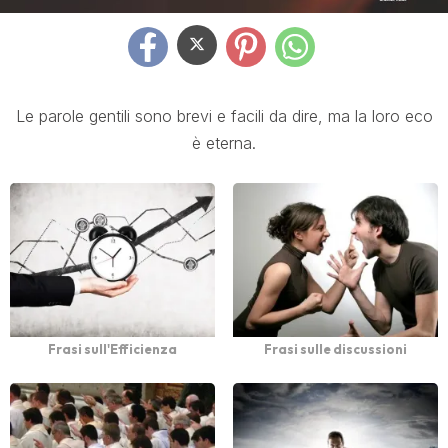
Le parole gentili sono brevi e facili da dire, ma la loro eco
è eterna.
Frasi sull'Efficienza
Frasi sulle discussioni