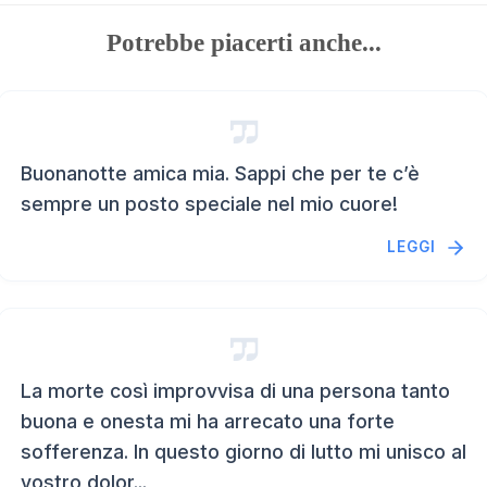
Potrebbe piacerti anche...
Buonanotte amica mia. Sappi che per te c’è
sempre un posto speciale nel mio cuore!
LEGGI
La morte così improvvisa di una persona tanto
buona e onesta mi ha arrecato una forte
sofferenza. In questo giorno di lutto mi unisco al
vostro dolor...