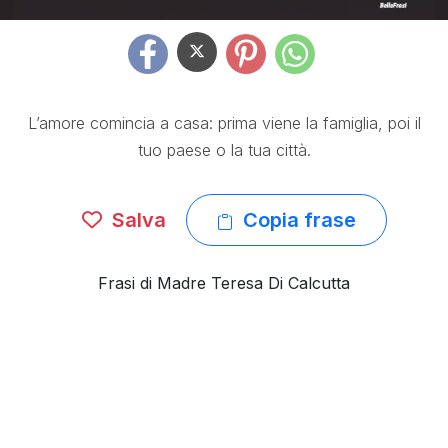
L’amore comincia a casa: prima viene la famiglia, poi il
tuo paese o la tua città.
Salva
Copia frase
Frasi di Madre Teresa Di Calcutta