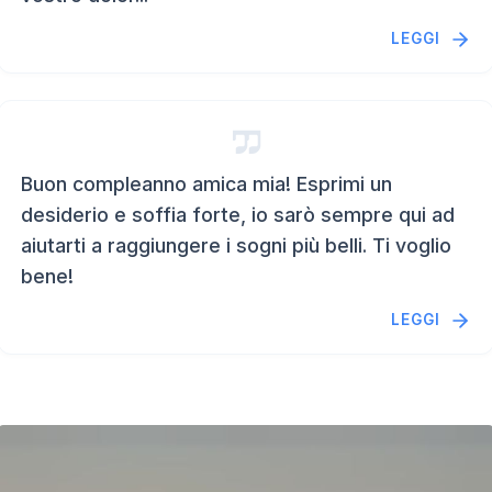
LEGGI
Buon compleanno amica mia! Esprimi un
desiderio e soffia forte, io sarò sempre qui ad
aiutarti a raggiungere i sogni più belli. Ti voglio
bene!
LEGGI