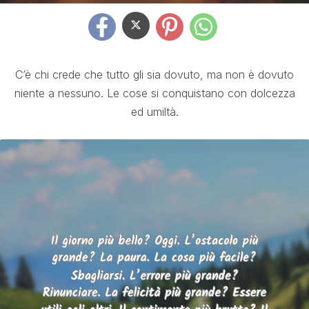
C’è chi crede che tutto gli sia dovuto, ma non è dovuto
niente a nessuno. Le cose si conquistano con dolcezza
ed umiltà.