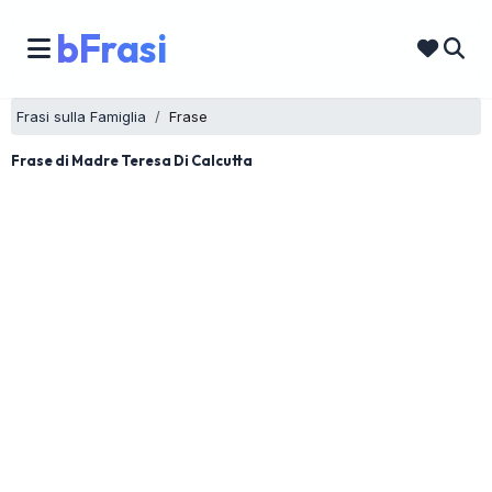
bFrasi
Frasi sulla Famiglia
Frase
Frase di Madre Teresa Di Calcutta