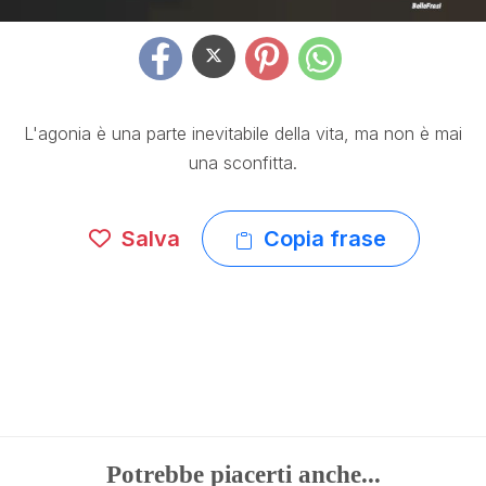
L'agonia è una parte inevitabile della vita, ma non è mai
una sconfitta.
Salva
Copia frase
Potrebbe piacerti anche...