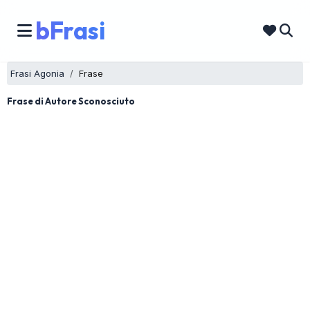
bFrasi
Frasi Agonia
Frase
Frase di Autore Sconosciuto