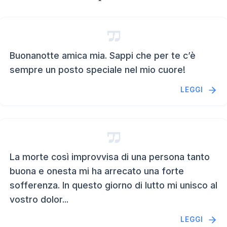
Buonanotte amica mia. Sappi che per te c’è
sempre un posto speciale nel mio cuore!
LEGGI
La morte così improvvisa di una persona tanto
buona e onesta mi ha arrecato una forte
sofferenza. In questo giorno di lutto mi unisco al
vostro dolor...
LEGGI