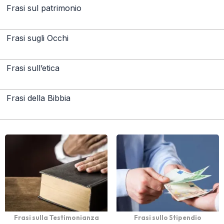
Frasi sul patrimonio
Frasi sugli Occhi
Frasi sull’etica
Frasi della Bibbia
Frasi sulla Testimonianza
Frasi sullo Stipendio