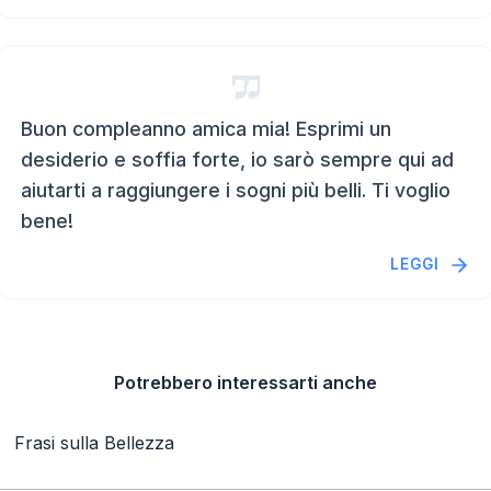
Buon compleanno amica mia! Esprimi un
desiderio e soffia forte, io sarò sempre qui ad
aiutarti a raggiungere i sogni più belli. Ti voglio
bene!
LEGGI
Potrebbero interessarti anche
Frasi sulla Bellezza