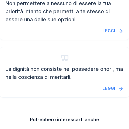
Non permettere a nessuno di essere la tua
priorità intanto che permetti a te stesso di
essere una delle sue opzioni.
LEGGI
La dignità non consiste nel possedere onori, ma
nella coscienza di meritarli.
LEGGI
Potrebbero interessarti anche