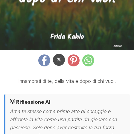
Innamorati di te, della vita e dopo di chi vuoi.
💡 Riflessione AI
Ama te stesso come primo atto di coraggio e
affronta la vita come una partita da giocare con
passione. Solo dopo aver costruito la tua forza