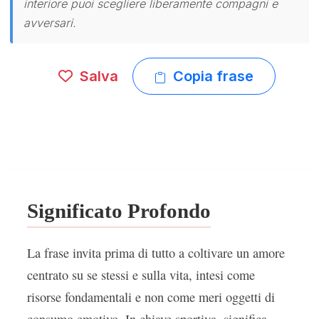
interiore puoi scegliere liberamente compagni e
avversari.
Salva
Copia frase
Significato Profondo
La frase invita prima di tutto a coltivare un amore
centrato su se stessi e sulla vita, intesi come
risorse fondamentali e non come meri oggetti di