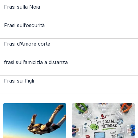
Frasi sulla Noia
Frasi sull’oscurità
Frasi d’Amore corte
frasi sull’amicizia a distanza
Frasi sui Figli