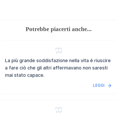
Potrebbe piacerti anche...
La più grande soddisfazione nella vita è riuscire
a fare ciò che gli altri affermavano non saresti
mai stato capace.
LEGGI