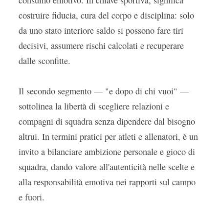
consumo emotivo. In chiave sportiva, significa
costruire fiducia, cura del corpo e disciplina: solo
da uno stato interiore saldo si possono fare tiri
decisivi, assumere rischi calcolati e recuperare
dalle sconfitte.
Il secondo segmento — "e dopo di chi vuoi" —
sottolinea la libertà di scegliere relazioni e
compagni di squadra senza dipendere dal bisogno
altrui. In termini pratici per atleti e allenatori, è un
invito a bilanciare ambizione personale e gioco di
squadra, dando valore all'autenticità nelle scelte e
alla responsabilità emotiva nei rapporti sul campo
e fuori.