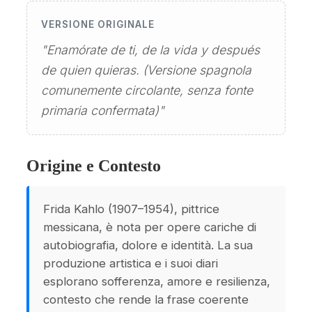
VERSIONE ORIGINALE
"Enamórate de ti, de la vida y después
de quien quieras. (Versione spagnola
comunemente circolante, senza fonte
primaria confermata)"
Origine e Contesto
Frida Kahlo (1907–1954), pittrice
messicana, è nota per opere cariche di
autobiografia, dolore e identità. La sua
produzione artistica e i suoi diari
esplorano sofferenza, amore e resilienza,
contesto che rende la frase coerente