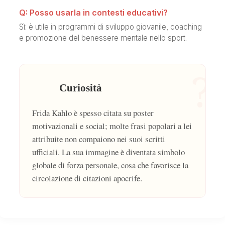
Q: Posso usarla in contesti educativi?
Sì: è utile in programmi di sviluppo giovanile, coaching
e promozione del benessere mentale nello sport.
?
Curiosità
Frida Kahlo è spesso citata su poster
motivazionali e social; molte frasi popolari a lei
attribuite non compaiono nei suoi scritti
ufficiali. La sua immagine è diventata simbolo
globale di forza personale, cosa che favorisce la
circolazione di citazioni apocrife.