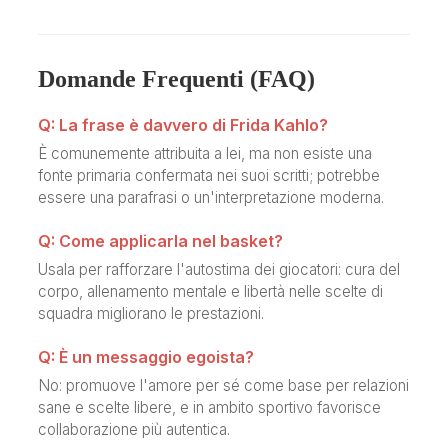
Domande Frequenti (FAQ)
Q: La frase è davvero di Frida Kahlo?
È comunemente attribuita a lei, ma non esiste una
fonte primaria confermata nei suoi scritti; potrebbe
essere una parafrasi o un'interpretazione moderna.
Q: Come applicarla nel basket?
Usala per rafforzare l'autostima dei giocatori: cura del
corpo, allenamento mentale e libertà nelle scelte di
squadra migliorano le prestazioni.
Q: È un messaggio egoista?
No: promuove l'amore per sé come base per relazioni
sane e scelte libere, e in ambito sportivo favorisce
collaborazione più autentica.