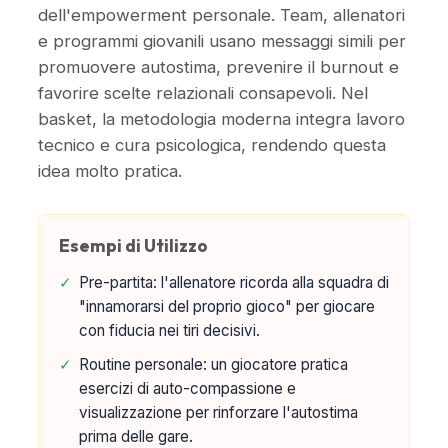
dell'empowerment personale. Team, allenatori
e programmi giovanili usano messaggi simili per
promuovere autostima, prevenire il burnout e
favorire scelte relazionali consapevoli. Nel
basket, la metodologia moderna integra lavoro
tecnico e cura psicologica, rendendo questa
idea molto pratica.
Esempi di Utilizzo
✓
Pre-partita: l'allenatore ricorda alla squadra di
"innamorarsi del proprio gioco" per giocare
con fiducia nei tiri decisivi.
✓
Routine personale: un giocatore pratica
esercizi di auto-compassione e
visualizzazione per rinforzare l'autostima
prima delle gare.