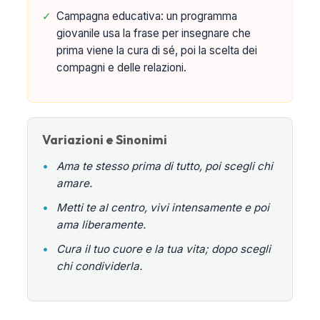
✓
Campagna educativa: un programma
giovanile usa la frase per insegnare che
prima viene la cura di sé, poi la scelta dei
compagni e delle relazioni.
Variazioni e Sinonimi
•
Ama te stesso prima di tutto, poi scegli chi
amare.
•
Metti te al centro, vivi intensamente e poi
ama liberamente.
•
Cura il tuo cuore e la tua vita; dopo scegli
chi condividerla.