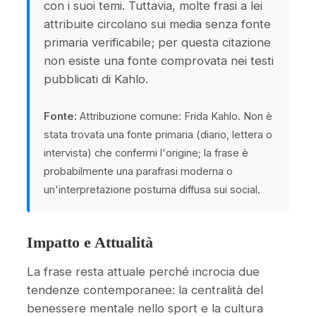
con i suoi temi. Tuttavia, molte frasi a lei
attribuite circolano sui media senza fonte
primaria verificabile; per questa citazione
non esiste una fonte comprovata nei testi
pubblicati di Kahlo.
Fonte:
Attribuzione comune: Frida Kahlo. Non è
stata trovata una fonte primaria (diario, lettera o
intervista) che confermi l'origine; la frase è
probabilmente una parafrasi moderna o
un'interpretazione postuma diffusa sui social.
Impatto e Attualità
La frase resta attuale perché incrocia due
tendenze contemporanee: la centralità del
benessere mentale nello sport e la cultura