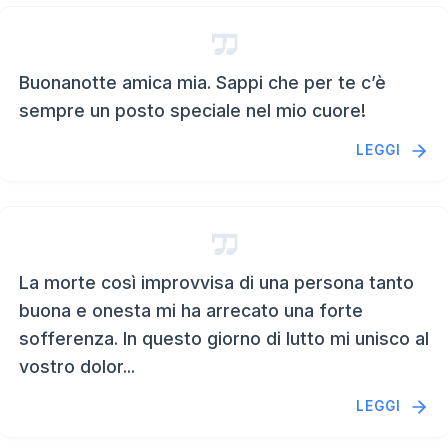
Buonanotte amica mia. Sappi che per te c’è
sempre un posto speciale nel mio cuore!
LEGGI
La morte così improvvisa di una persona tanto
buona e onesta mi ha arrecato una forte
sofferenza. In questo giorno di lutto mi unisco al
vostro dolor...
LEGGI