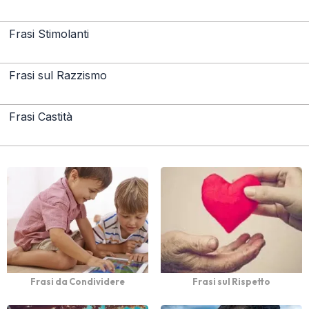
Frasi Stimolanti
Frasi sul Razzismo
Frasi Castità
Frasi da Condividere
Frasi sul Rispetto