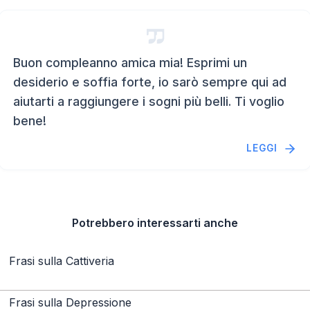
Buon compleanno amica mia! Esprimi un
desiderio e soffia forte, io sarò sempre qui ad
aiutarti a raggiungere i sogni più belli. Ti voglio
bene!
LEGGI
Potrebbero interessarti anche
Frasi sulla Cattiveria
Frasi sulla Depressione