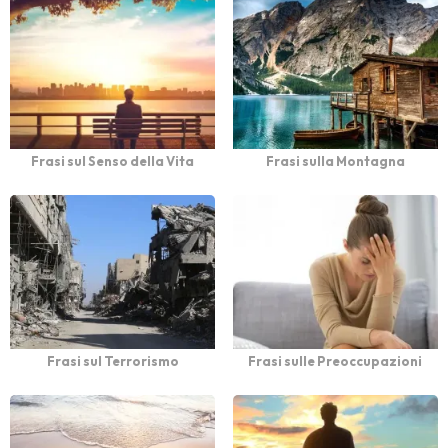
Frasi sul Senso della Vita
Frasi sulla Montagna
Frasi sul Terrorismo
Frasi sulle Preoccupazioni