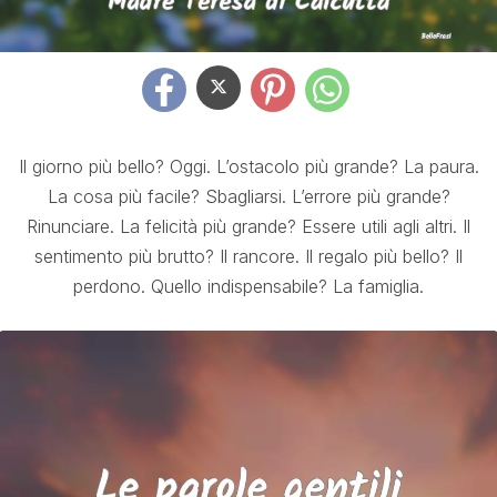
Il giorno più bello? Oggi. L’ostacolo più grande? La paura.
La cosa più facile? Sbagliarsi. L’errore più grande?
Rinunciare. La felicità più grande? Essere utili agli altri. Il
sentimento più brutto? Il rancore. Il regalo più bello? Il
perdono. Quello indispensabile? La famiglia.