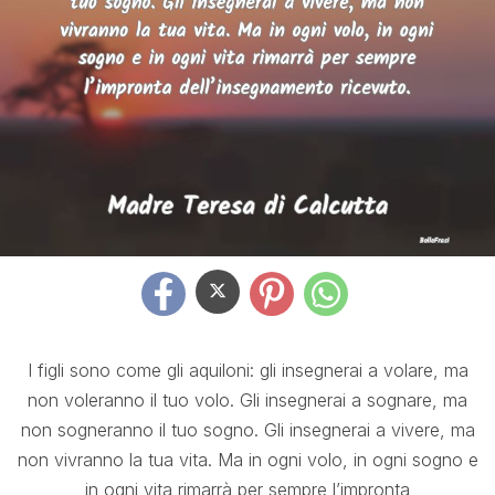
I figli sono come gli aquiloni: gli insegnerai a volare, ma
non voleranno il tuo volo. Gli insegnerai a sognare, ma
non sogneranno il tuo sogno. Gli insegnerai a vivere, ma
non vivranno la tua vita. Ma in ogni volo, in ogni sogno e
in ogni vita rimarrà per sempre l’impronta