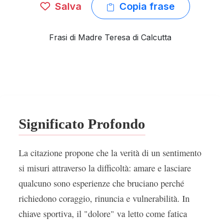
Salva
Copia frase
Frasi di Madre Teresa di Calcutta
Significato Profondo
La citazione propone che la verità di un sentimento
si misuri attraverso la difficoltà: amare e lasciare
qualcuno sono esperienze che bruciano perché
richiedono coraggio, rinuncia e vulnerabilità. In
chiave sportiva, il "dolore" va letto come fatica