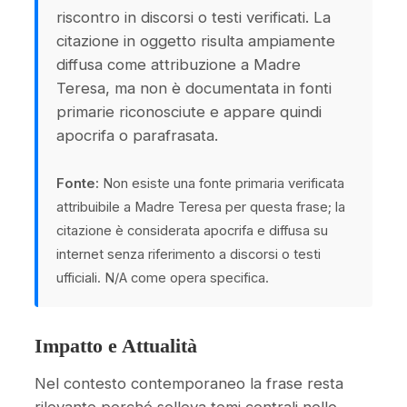
riscontro in discorsi o testi verificati. La
citazione in oggetto risulta ampiamente
diffusa come attribuzione a Madre
Teresa, ma non è documentata in fonti
primarie riconosciute e appare quindi
apocrifa o parafrasata.
Fonte:
Non esiste una fonte primaria verificata
attribuibile a Madre Teresa per questa frase; la
citazione è considerata apocrifa e diffusa su
internet senza riferimento a discorsi o testi
ufficiali. N/A come opera specifica.
Impatto e Attualità
Nel contesto contemporaneo la frase resta