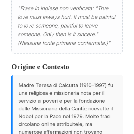
"Frase in inglese non verificata: "True
love must always hurt. It must be painful
to love someone, painful to leave
someone. Only then is it sincere."
(Nessuna fonte primaria confermata.)"
Origine e Contesto
Madre Teresa di Calcutta (1910–1997) fu
una religiosa e missionaria nota per il
servizio ai poveri e per la fondazione
delle Missionarie della Carità; ricevette il
Nobel per la Pace nel 1979. Molte frasi
circolano online attribuitele, ma
numerose affermazioni non trovano