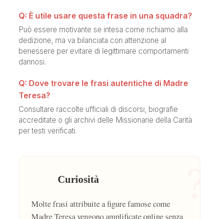
Q: È utile usare questa frase in una squadra?
Può essere motivante se intesa come richiamo alla
dedizione, ma va bilanciata con attenzione al
benessere per evitare di legittimare comportamenti
dannosi.
Q: Dove trovare le frasi autentiche di Madre
Teresa?
Consultare raccolte ufficiali di discorsi, biografie
accreditate o gli archivi delle Missionarie della Carità
per testi verificati.
?
Curiosità
Molte frasi attribuite a figure famose come
Madre Teresa vengono amplificate online senza