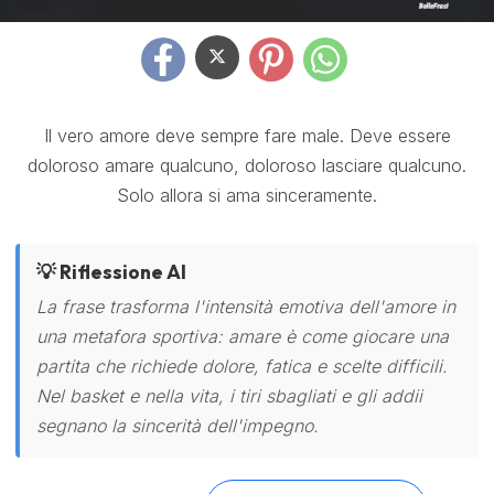
Il vero amore deve sempre fare male. Deve essere
doloroso amare qualcuno, doloroso lasciare qualcuno.
Solo allora si ama sinceramente.
💡 Riflessione AI
La frase trasforma l'intensità emotiva dell'amore in
una metafora sportiva: amare è come giocare una
partita che richiede dolore, fatica e scelte difficili.
Nel basket e nella vita, i tiri sbagliati e gli addii
segnano la sincerità dell'impegno.