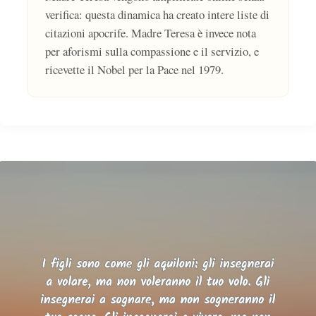
verifica: questa dinamica ha creato intere liste di
citazioni apocrife. Madre Teresa è invece nota
per aforismi sulla compassione e il servizio, e
ricevette il Nobel per la Pace nel 1979.