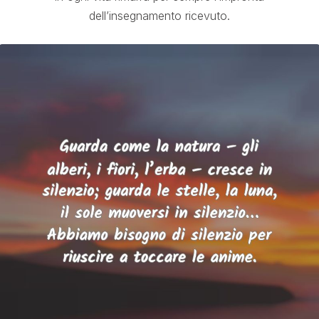
dell’insegnamento ricevuto.