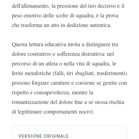
dell'allenamento, la pressione del tiro decisivo e il
peso emotivo delle scelte di squadra; è la prova
che trasforma un atto in dedizione autentica.
Questa lettura educativa invita a distinguere tra
dolore costruttivo e sofferenza distruttiva: nel
percorso di un atleta o nella vita di squadra, le
ferite metaforiche (falli, tiri sbagliati, trasferimenti)
possono forgiare carattere e coesione se gestite con
rispetto e consapevolezza, mentre la
romantizzazione del dolore fine a sé stessa rischia
di legittimare comportamenti nocivi.
VERSIONE ORIGINALE