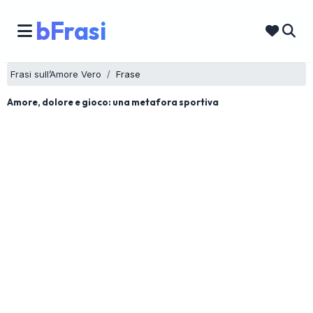
bFrasi
Frasi sull’Amore Vero
Frase
Amore, dolore e gioco: una metafora sportiva