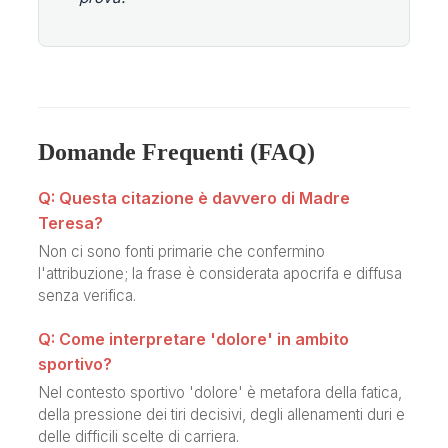
Domande Frequenti (FAQ)
Q: Questa citazione è davvero di Madre
Teresa?
Non ci sono fonti primarie che confermino
l'attribuzione; la frase è considerata apocrifa e diffusa
senza verifica.
Q: Come interpretare 'dolore' in ambito
sportivo?
Nel contesto sportivo 'dolore' è metafora della fatica,
della pressione dei tiri decisivi, degli allenamenti duri e
delle difficili scelte di carriera.