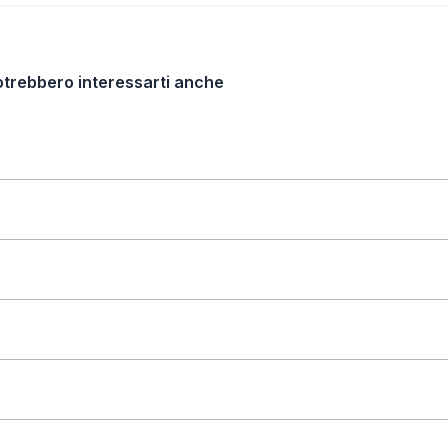
otrebbero interessarti anche