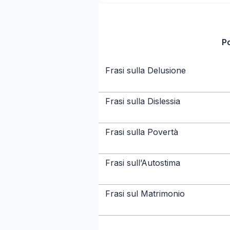
P
Frasi sulla Delusione
Frasi sulla Dislessia
Frasi sulla Povertà
Frasi sull’Autostima
Frasi sul Matrimonio