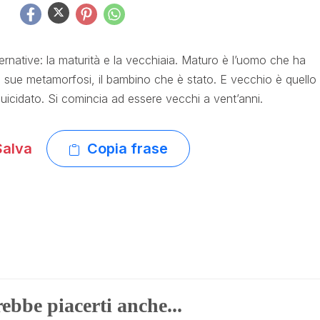
ernative: la maturità e la vecchiaia. Maturo è l’uomo che ha
e sue metamorfosi, il bambino che è stato. E vecchio è quello
uicidato. Si comincia ad essere vecchi a vent’anni.
alva
Copia frase
ebbe piacerti anche...