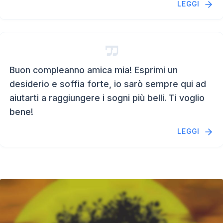
LEGGI
Buon compleanno amica mia! Esprimi un
desiderio e soffia forte, io sarò sempre qui ad
aiutarti a raggiungere i sogni più belli. Ti voglio
bene!
LEGGI