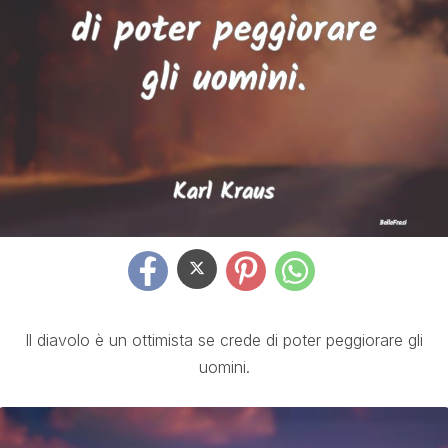
Il diavolo è un ottimista se crede di poter peggiorare gli
uomini.