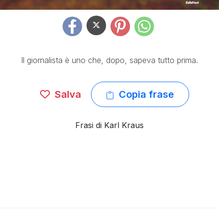
Il giornalista è uno che, dopo, sapeva tutto prima.
Salva
Copia frase
Frasi di Karl Kraus