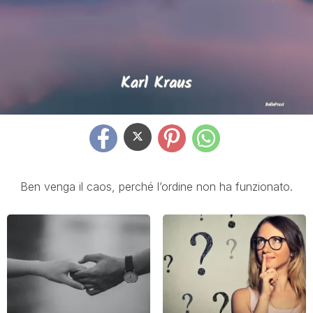
Ben venga il caos, perché l’ordine non ha funzionato.