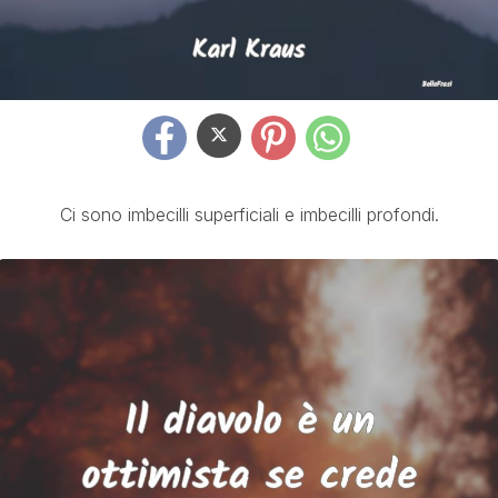
Ci sono imbecilli superficiali e imbecilli profondi.