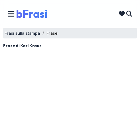
bFrasi
Frasi sulla stampa
Frase
Frase di Karl Kraus