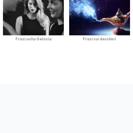
Frasi sulla Gelosia
Frasi sui desideri