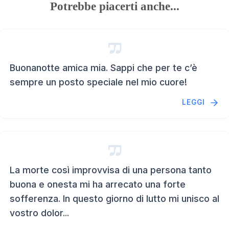
Potrebbe piacerti anche...
Buonanotte amica mia. Sappi che per te c’è
sempre un posto speciale nel mio cuore!
LEGGI
La morte così improvvisa di una persona tanto
buona e onesta mi ha arrecato una forte
sofferenza. In questo giorno di lutto mi unisco al
vostro dolor...