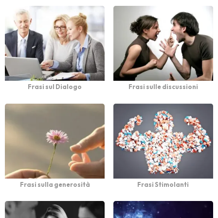
Frasi sul Dialogo
Frasi sulle discussioni
Frasi sulla generosità
Frasi Stimolanti