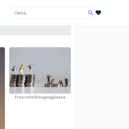
Frasi sulla Disuguaglianza