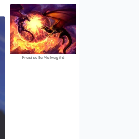
Frasi sulla Malvagità