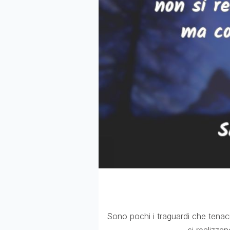
Sono pochi i traguardi che tenac