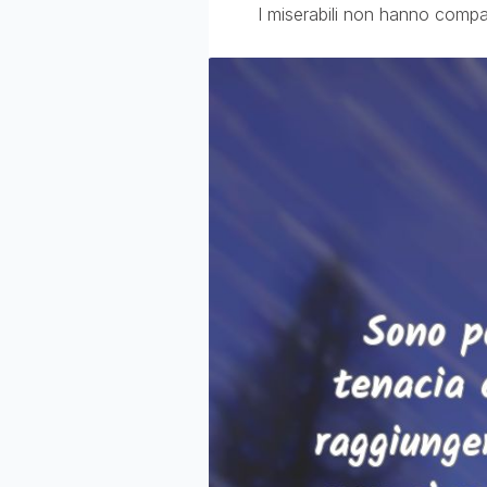
I miserabili non hanno compas