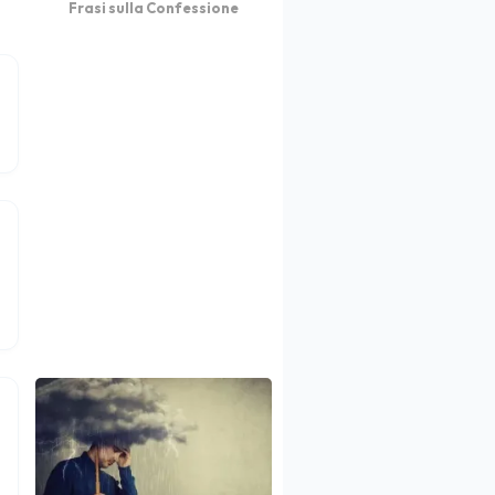
Frasi sulla Confessione