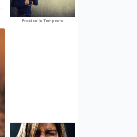
Frasi sulla Tempesta