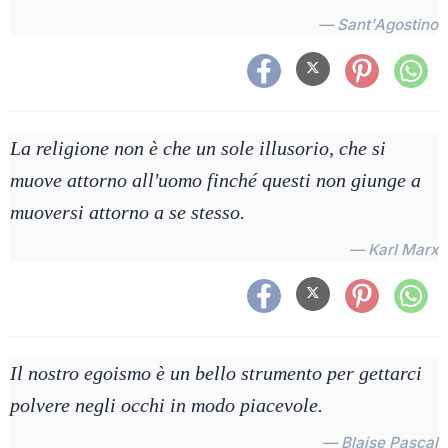
— Sant'Agostino
La religione non è che un sole illusorio, che si
muove attorno all'uomo finché questi non giunge a
muoversi attorno a se stesso.
— Karl Marx
Il nostro egoismo è un bello strumento per gettarci
polvere negli occhi in modo piacevole.
— Blaise Pascal