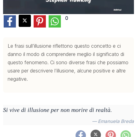
0
Le frasi sull’illusione riflettono questo concetto e ci
danno il modo di comprendere meglio il significato di
questo fenomeno. Ci sono diverse frasi che possiamo
usare per descrivere l’illusione, alcune positive e altre
negative.
Si vive di illusione per non morire di realtà.
— Emanuela Breda