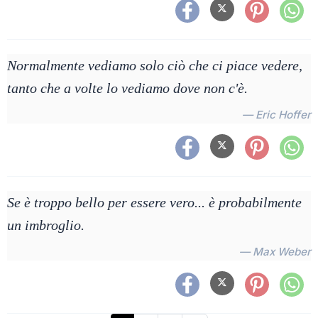
Normalmente vediamo solo ciò che ci piace vedere,
tanto che a volte lo vediamo dove non c'è.
— Eric Hoffer
Se è troppo bello per essere vero... è probabilmente
un imbroglio.
— Max Weber