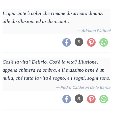
L'ignorante è colui che rimane disarmato dinanzi
alle disillusioni ed ai disincanti.
— Adriano Piattoni
Cos'è la vita? Delirio. Cos'è la vita? Illusione,
appena chimera ed ombra, e il massimo bene è un
nulla, ché tutta la vita è sogno, e i sogni, sogni sono.
— Pedro Calderón de la Barca