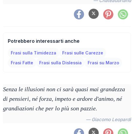
— Chateaubriand
Potrebbero interessarti anche
Frasi sulla Timidezza
Frasi sulle Carezze
Frasi Fatte
Frasi sulla Dislessia
Frasi su Marzo
Senza le illusioni non ci sarà quasi mai grandezza
di pensieri, né forza, impeto e ardore d'animo, né
grandiazioni che per lo più son pazzie.
— Giacomo Leopardi