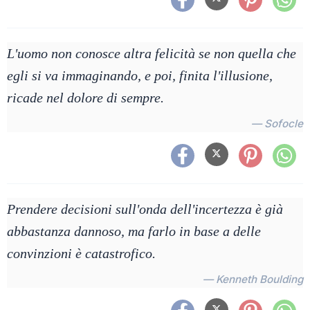
L'uomo non conosce altra felicità se non quella che
egli si va immaginando, e poi, finita l'illusione,
ricade nel dolore di sempre.
— Sofocle
Prendere decisioni sull'onda dell'incertezza è già
abbastanza dannoso, ma farlo in base a delle
convinzioni è catastrofico.
— Kenneth Boulding