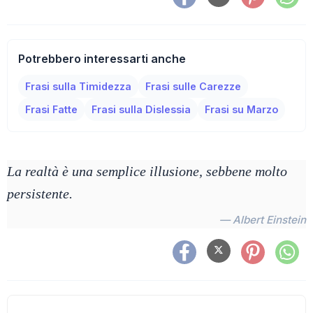
Potrebbero interessarti anche
Frasi sulla Timidezza
Frasi sulle Carezze
Frasi Fatte
Frasi sulla Dislessia
Frasi su Marzo
La realtà è una semplice illusione, sebbene molto
persistente.
— Albert Einstein