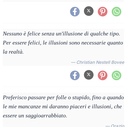
Nessuno è felice senza un'illusione di qualche tipo.
Per essere felici, le illusioni sono necessarie quanto
la realtà.
— Christian Nestell Bovee
Preferisco passare per folle o stupido, fino a quando
le mie mancanze mi daranno piaceri e illusioni, che
essere un saggioarrabbiato.
— Orazio