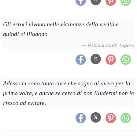
Gli errori vivono nelle vicinanze della verità e
quindi ci illudono.
— Rabindranath Tagore
Adesso ci sono tante cose che sogno di avere per la
prima volta, e anche se cerco di non illudermi non le
riesco ad evitare.