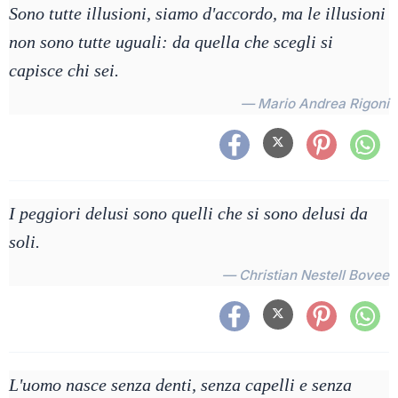
Sono tutte illusioni, siamo d'accordo, ma le illusioni
non sono tutte uguali: da quella che scegli si
capisce chi sei.
— Mario Andrea Rigoni
I peggiori delusi sono quelli che si sono delusi da
soli.
— Christian Nestell Bovee
L'uomo nasce senza denti, senza capelli e senza