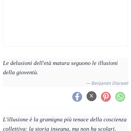
Le delusioni dell'età matura seguono le illusioni
della gioventù.
— Benjamin Disraeli
L'illusione è la gramigna più tenace della coscienza
collettiva: la storia insegna, ma non ha scolari.