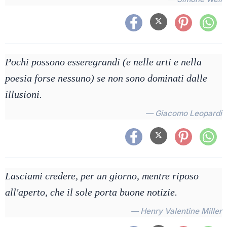
Pochi possono esseregrandi (e nelle arti e nella
poesia forse nessuno) se non sono dominati dalle
illusioni.
— Giacomo Leopardi
Lasciami credere, per un giorno, mentre riposo
all'aperto, che il sole porta buone notizie.
— Henry Valentine Miller