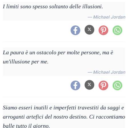
I limiti sono spesso soltanto delle illusioni.
— Michael Jordan
La paura è un ostacolo per molte persone, ma è
un'illusione per me.
— Michael Jordan
Siamo esseri inutili e imperfetti travestiti da saggi e
arroganti artefici del nostro destino. Ci raccontiamo
balle tutto il giorno.