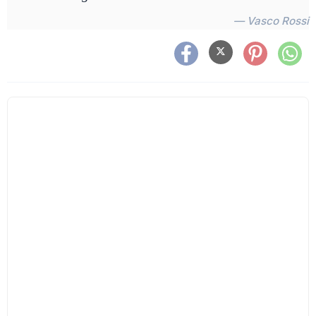
— Vasco Rossi