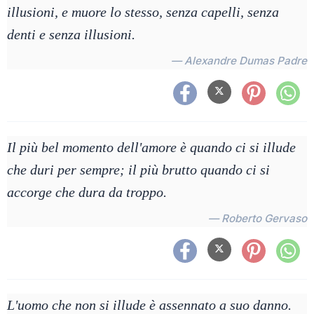
illusioni, e muore lo stesso, senza capelli, senza
denti e senza illusioni.
— Alexandre Dumas Padre
Il più bel momento dell'amore è quando ci si illude
che duri per sempre; il più brutto quando ci si
accorge che dura da troppo.
— Roberto Gervaso
L'uomo che non si illude è assennato a suo danno.