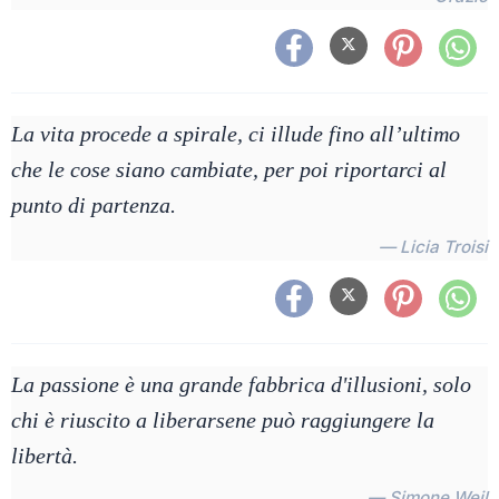
La vita procede a spirale, ci illude fino all’ultimo
che le cose siano cambiate, per poi riportarci al
punto di partenza.
— Licia Troisi
La passione è una grande fabbrica d'illusioni, solo
chi è riuscito a liberarsene può raggiungere la
libertà.
— Simone Weil