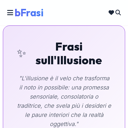
bFrasi
Frasi
✨
sull'Illusione
"L'illusione è il velo che trasforma
il noto in possibile: una promessa
sensoriale, consolatoria o
traditrice, che svela più i desideri e
le paure interiori che la realtà
oggettiva."