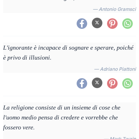
— Antonio Gramsci
L'ignorante è incapace di sognare e sperare, poiché
è privo di illusioni.
— Adriano Piattoni
La religione consiste di un insieme di cose che
l'uomo medio pensa di credere e vorrebbe che
fossero vere.
— Mark Twain