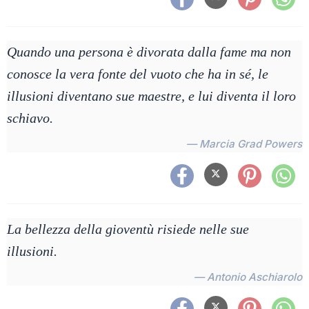
Quando una persona è divorata dalla fame ma non
conosce la vera fonte del vuoto che ha in sé, le
illusioni diventano sue maestre, e lui diventa il loro
schiavo.
— Marcia Grad Powers
La bellezza della gioventù risiede nelle sue
illusioni.
— Antonio Aschiarolo