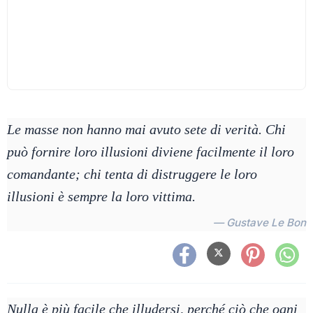
Le masse non hanno mai avuto sete di verità. Chi
può fornire loro illusioni diviene facilmente il loro
comandante; chi tenta di distruggere le loro
illusioni è sempre la loro vittima.
— Gustave Le Bon
Nulla è più facile che illudersi, perché ciò che ogni