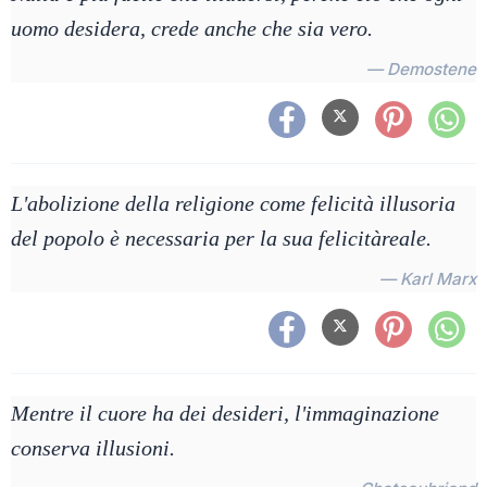
uomo desidera, crede anche che sia vero.
— Demostene
L'abolizione della religione come felicità illusoria
del popolo è necessaria per la sua felicitàreale.
— Karl Marx
Mentre il cuore ha dei desideri, l'immaginazione
conserva illusioni.