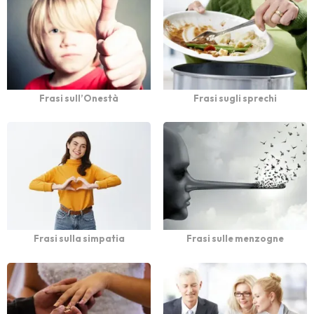
Frasi sull’Onestà
Frasi sugli sprechi
Frasi sulla simpatia
Frasi sulle menzogne