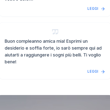
LEGGI
Buon compleanno amica mia! Esprimi un
desiderio e soffia forte, io sarò sempre qui ad
aiutarti a raggiungere i sogni più belli. Ti voglio
bene!
LEGGI