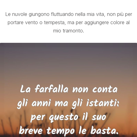
Le nuvole giungono fluttuando nella mia vita, non più per
portare vento o tempesta, ma per aggiungere colore al
mio tramonto.