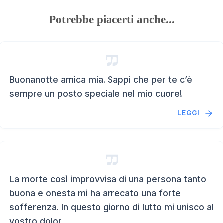
Potrebbe piacerti anche...
Buonanotte amica mia. Sappi che per te c’è
sempre un posto speciale nel mio cuore!
LEGGI
La morte così improvvisa di una persona tanto
buona e onesta mi ha arrecato una forte
sofferenza. In questo giorno di lutto mi unisco al
vostro dolor...