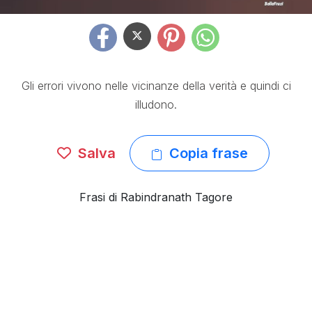
Gli errori vivono nelle vicinanze della verità e quindi ci
illudono.
Salva
Copia frase
Frasi di Rabindranath Tagore