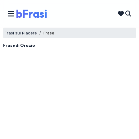
bFrasi
Frasi sul Piacere
Frase
Frase di Orazio