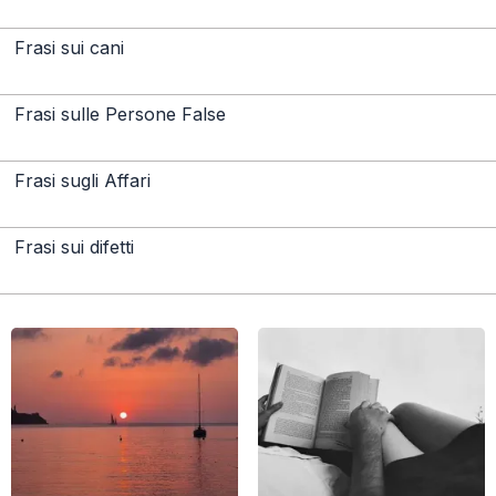
Frasi sui cani
Frasi sulle Persone False
Frasi sugli Affari
Frasi sui difetti