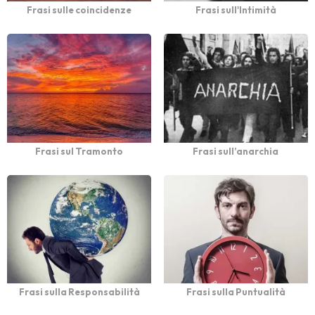
Frasi sulle coincidenze
Frasi sull'Intimità
Frasi sul Tramonto
Frasi sull’anarchia
Frasi sulla Responsabilità
Frasi sulla Puntualità