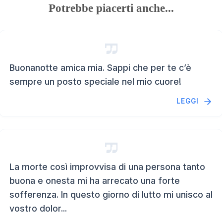
Potrebbe piacerti anche...
Buonanotte amica mia. Sappi che per te c’è
sempre un posto speciale nel mio cuore!
LEGGI
La morte così improvvisa di una persona tanto
buona e onesta mi ha arrecato una forte
sofferenza. In questo giorno di lutto mi unisco al
vostro dolor...