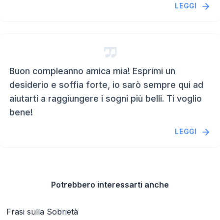
LEGGI
Buon compleanno amica mia! Esprimi un
desiderio e soffia forte, io sarò sempre qui ad
aiutarti a raggiungere i sogni più belli. Ti voglio
bene!
LEGGI
Potrebbero interessarti anche
Frasi sulla Sobrietà