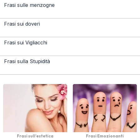
Frasi sulle menzogne
Frasi sui doveri
Frasi sui Vigliacchi
Frasi sulla Stupidità
Frasi sull’estetica
Frasi Emozionanti