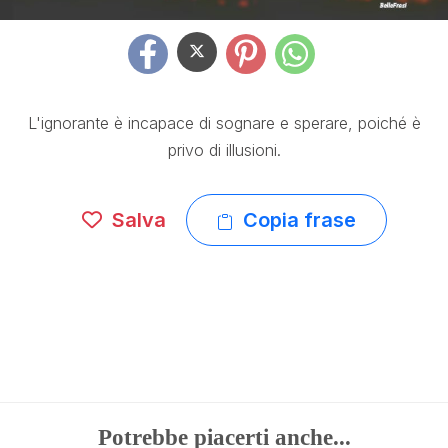
L'ignorante è incapace di sognare e sperare, poiché è
privo di illusioni.
Salva
Copia frase
Potrebbe piacerti anche...