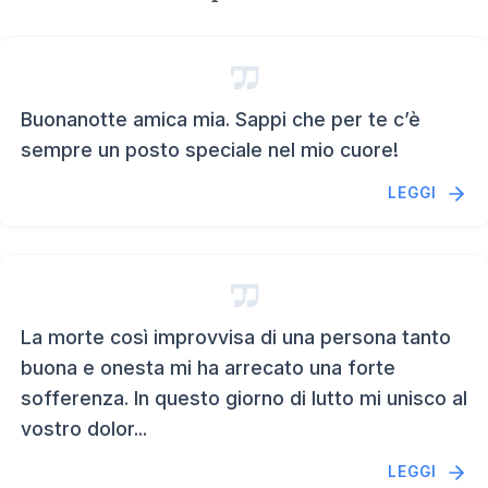
Buonanotte amica mia. Sappi che per te c’è
sempre un posto speciale nel mio cuore!
LEGGI
La morte così improvvisa di una persona tanto
buona e onesta mi ha arrecato una forte
sofferenza. In questo giorno di lutto mi unisco al
vostro dolor...
LEGGI