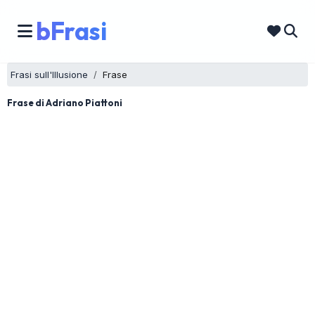
bFrasi
Frasi sull'Illusione
Frase
Frase di Adriano Piattoni