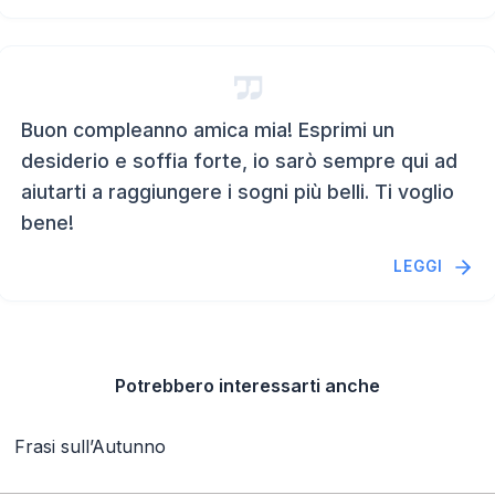
Buon compleanno amica mia! Esprimi un
desiderio e soffia forte, io sarò sempre qui ad
aiutarti a raggiungere i sogni più belli. Ti voglio
bene!
LEGGI
Potrebbero interessarti anche
Frasi sull’Autunno