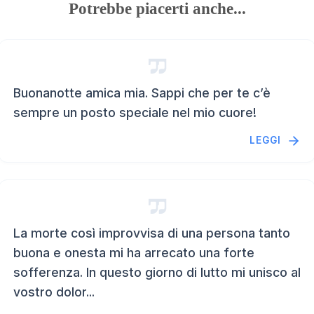
Potrebbe piacerti anche...
Buonanotte amica mia. Sappi che per te c’è
sempre un posto speciale nel mio cuore!
LEGGI
La morte così improvvisa di una persona tanto
buona e onesta mi ha arrecato una forte
sofferenza. In questo giorno di lutto mi unisco al
vostro dolor...