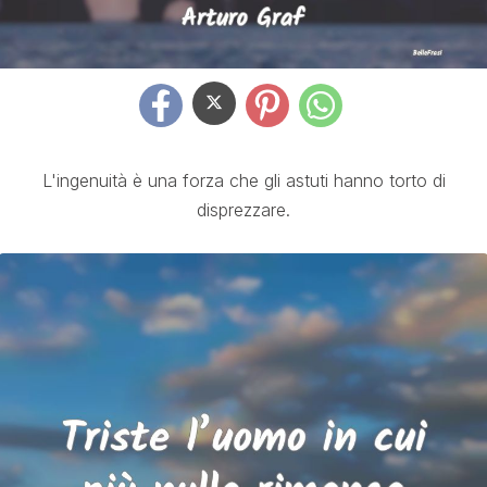
L'ingenuità è una forza che gli astuti hanno torto di
disprezzare.