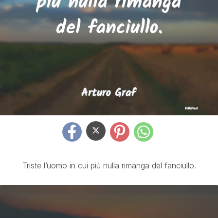
Triste l’uomo in cui più nulla rimanga del fanciullo.