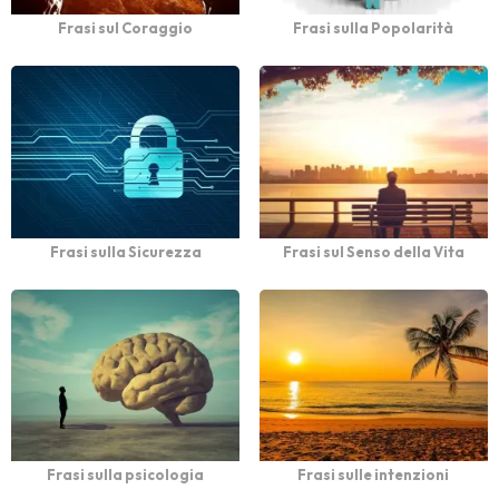
Frasi sul Coraggio
Frasi sulla Popolarità
Frasi sulla Sicurezza
Frasi sul Senso della Vita
Frasi sulla psicologia
Frasi sulle intenzioni