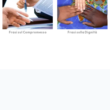
Frasi sul Compromesso
Frasi sulla Dignità