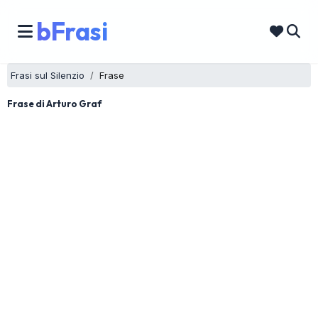
bFrasi
Frasi sul Silenzio
Frase
Frase di Arturo Graf