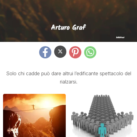
Solo chi cadde può dare altrui l’edificante spettacolo del
rialzarsi.