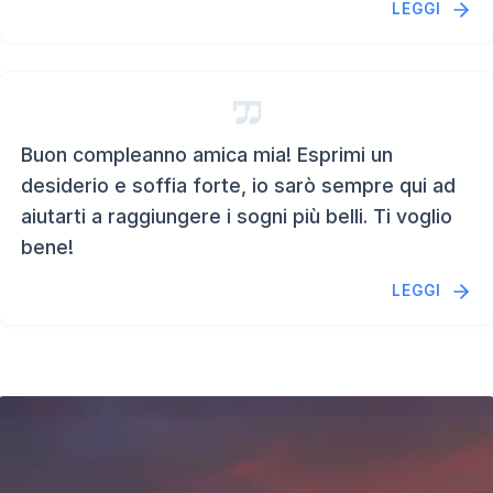
LEGGI
Buon compleanno amica mia! Esprimi un
desiderio e soffia forte, io sarò sempre qui ad
aiutarti a raggiungere i sogni più belli. Ti voglio
bene!
LEGGI