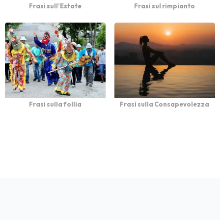
Frasi sull’Estate
Frasi sul rimpianto
Frasi sulla follia
Frasi sulla Consapevolezza