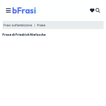
bFrasi
Frasi sull’ambizione
Frase
Frase di Friedrich Nietzsche