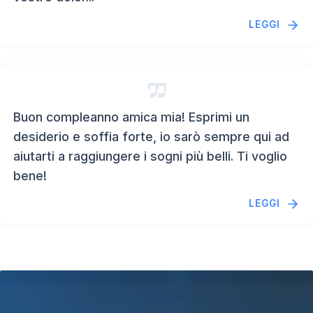
LEGGI
Buon compleanno amica mia! Esprimi un
desiderio e soffia forte, io sarò sempre qui ad
aiutarti a raggiungere i sogni più belli. Ti voglio
bene!
LEGGI