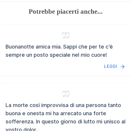
Potrebbe piacerti anche...
Buonanotte amica mia. Sappi che per te c’è
sempre un posto speciale nel mio cuore!
LEGGI
La morte così improvvisa di una persona tanto
buona e onesta mi ha arrecato una forte
sofferenza. In questo giorno di lutto mi unisco al
vostro dolor...