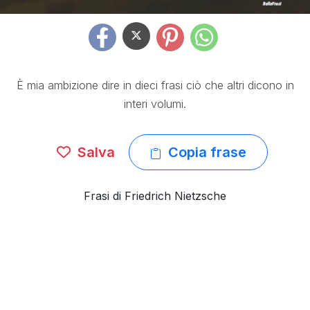
È mia ambizione dire in dieci frasi ciò che altri dicono in
interi volumi.
Salva
Copia frase
Frasi di Friedrich Nietzsche