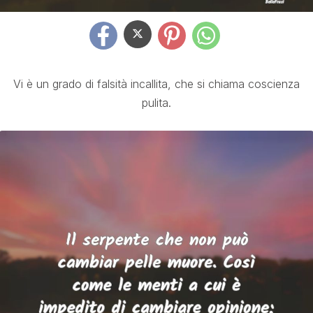
Vi è un grado di falsità incallita, che si chiama coscienza
pulita.