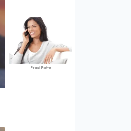
Frasi Fatte