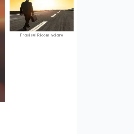
Frasi sul Ricominciare