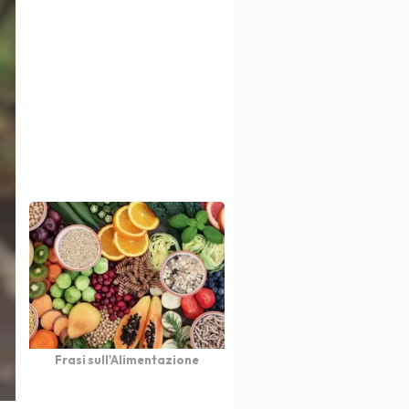
Frasi sull'Alimentazione