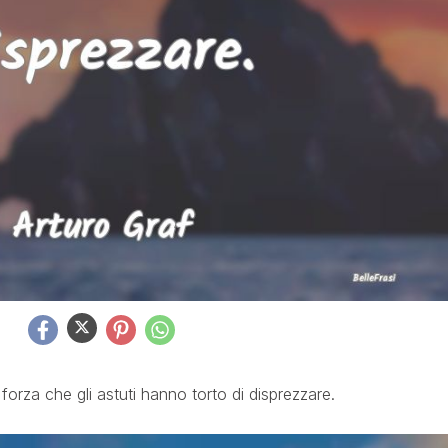
forza che gli astuti hanno torto di disprezzare.