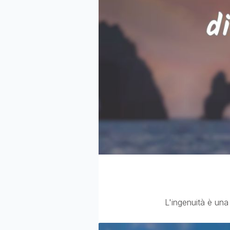
L'ingenuità è una 