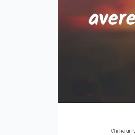
Chi ha un 