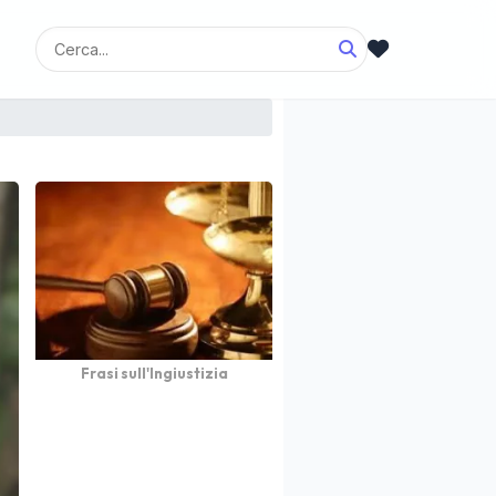
Frasi sull'Ingiustizia