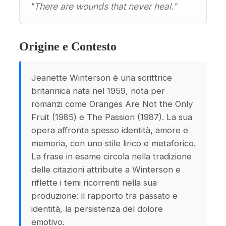
"There are wounds that never heal."
Origine e Contesto
Jeanette Winterson è una scrittrice
britannica nata nel 1959, nota per
romanzi come Oranges Are Not the Only
Fruit (1985) e The Passion (1987). La sua
opera affronta spesso identità, amore e
memoria, con uno stile lirico e metaforico.
La frase in esame circola nella tradizione
delle citazioni attribuite a Winterson e
riflette i temi ricorrenti nella sua
produzione: il rapporto tra passato e
identità, la persistenza del dolore
emotivo.