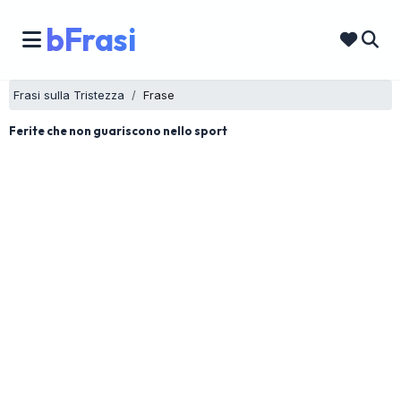
bFrasi
Frasi sulla Tristezza
Frase
Ferite che non guariscono nello sport