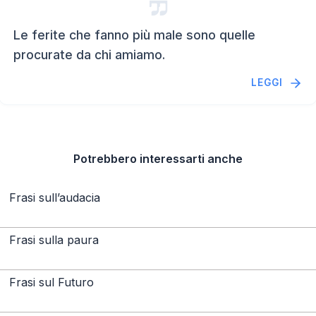
Le ferite che fanno più male sono quelle
procurate da chi amiamo.
LEGGI
Potrebbero interessarti anche
Frasi sull’audacia
Frasi sulla paura
Frasi sul Futuro