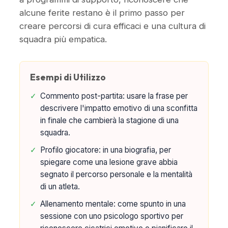
alcune ferite restano è il primo passo per
creare percorsi di cura efficaci e una cultura di
squadra più empatica.
Esempi di Utilizzo
✓
Commento post-partita: usare la frase per
descrivere l'impatto emotivo di una sconfitta
in finale che cambierà la stagione di una
squadra.
✓
Profilo giocatore: in una biografia, per
spiegare come una lesione grave abbia
segnato il percorso personale e la mentalità
di un atleta.
✓
Allenamento mentale: come spunto in una
sessione con uno psicologo sportivo per