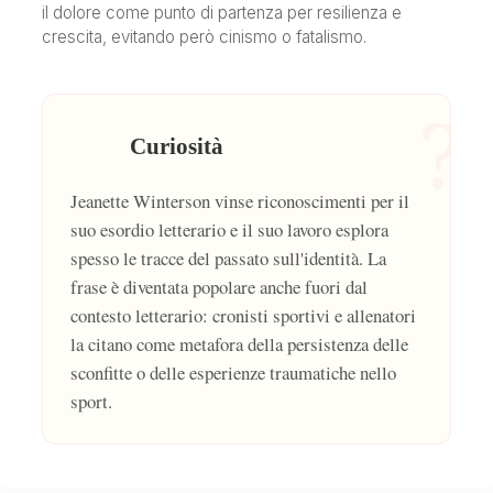
il dolore come punto di partenza per resilienza e
crescita, evitando però cinismo o fatalismo.
?
Curiosità
Jeanette Winterson vinse riconoscimenti per il
suo esordio letterario e il suo lavoro esplora
spesso le tracce del passato sull'identità. La
frase è diventata popolare anche fuori dal
contesto letterario: cronisti sportivi e allenatori
la citano come metafora della persistenza delle
sconfitte o delle esperienze traumatiche nello
sport.