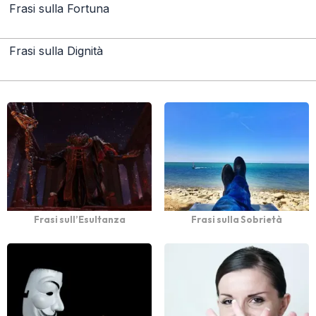
Frasi sulla Fortuna
Frasi sulla Dignità
Frasi sull’Esultanza
Frasi sulla Sobrietà