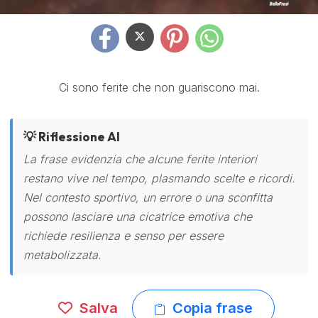
Ci sono ferite che non guariscono mai.
💡 Riflessione AI
La frase evidenzia che alcune ferite interiori
restano vive nel tempo, plasmando scelte e ricordi.
Nel contesto sportivo, un errore o una sconfitta
possono lasciare una cicatrice emotiva che
richiede resilienza e senso per essere
metabolizzata.
Salva
Copia frase