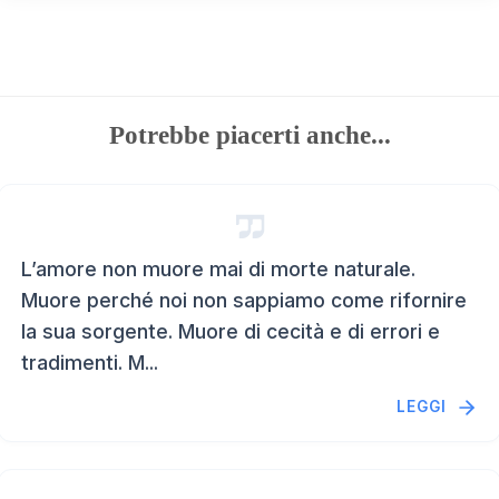
Potrebbe piacerti anche...
L’amore non muore mai di morte naturale.
Muore perché noi non sappiamo come rifornire
la sua sorgente. Muore di cecità e di errori e
tradimenti. M...
LEGGI