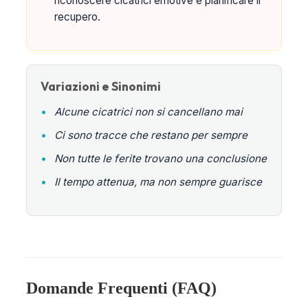
riconoscere cicatrici emotive e pianificare il
recupero.
Variazioni e Sinonimi
•
Alcune cicatrici non si cancellano mai
•
Ci sono tracce che restano per sempre
•
Non tutte le ferite trovano una conclusione
•
Il tempo attenua, ma non sempre guarisce
Domande Frequenti (FAQ)