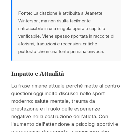
Fonte:
La citazione è attribuita a Jeanette
Winterson, ma non risulta facilmente
rintracciabile in una singola opera o capitolo
verificabile. Viene spesso riportata in raccolte di
aforismi, traduzioni e recensioni critiche
piuttosto che in una fonte primaria univoca.
Impatto e Attualità
La frase rimane attuale perché mette al centro
questioni oggi molto discusse nello sport
moderno: salute mentale, trauma da
prestazione e il ruolo delle esperienze
negative nella costruzione dell'atleta. Con
l'aumento dell'attenzione a psicologi sportivi e
a programmi di supporto, riconoscere che