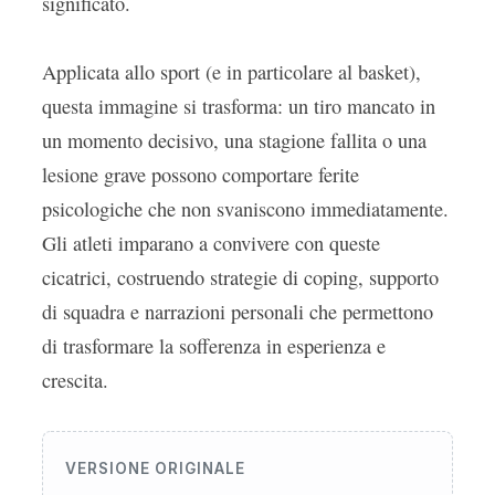
significato.
Applicata allo sport (e in particolare al basket),
questa immagine si trasforma: un tiro mancato in
un momento decisivo, una stagione fallita o una
lesione grave possono comportare ferite
psicologiche che non svaniscono immediatamente.
Gli atleti imparano a convivere con queste
cicatrici, costruendo strategie di coping, supporto
di squadra e narrazioni personali che permettono
di trasformare la sofferenza in esperienza e
crescita.
VERSIONE ORIGINALE