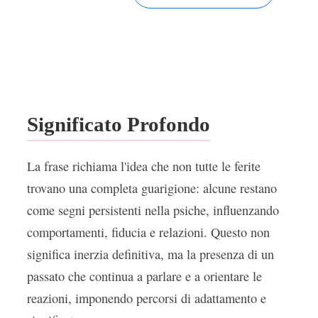
Significato Profondo
La frase richiama l'idea che non tutte le ferite
trovano una completa guarigione: alcune restano
come segni persistenti nella psiche, influenzando
comportamenti, fiducia e relazioni. Questo non
significa inerzia definitiva, ma la presenza di un
passato che continua a parlare e a orientare le
reazioni, imponendo percorsi di adattamento e