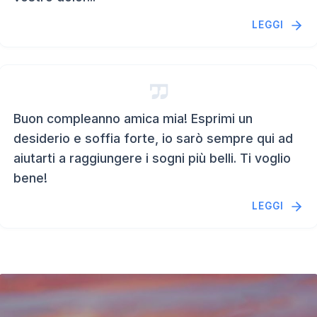
LEGGI
Buon compleanno amica mia! Esprimi un
desiderio e soffia forte, io sarò sempre qui ad
aiutarti a raggiungere i sogni più belli. Ti voglio
bene!
LEGGI