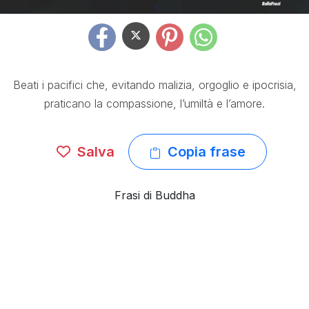
Beati i pacifici che, evitando malizia, orgoglio e ipocrisia,
praticano la compassione, l’umiltà e l’amore.
Salva
Copia frase
Frasi di Buddha