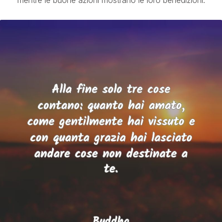
mentre le buone azioni mostrano le loro benedizioni.