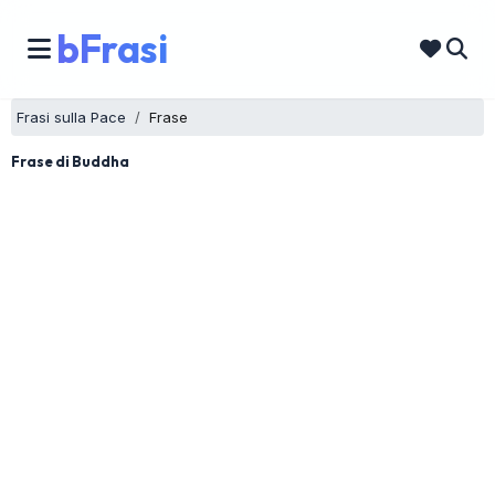
bFrasi
Frasi sulla Pace
Frase
Frase di Buddha