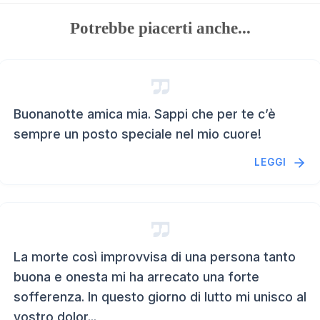
Potrebbe piacerti anche...
Buonanotte amica mia. Sappi che per te c’è
sempre un posto speciale nel mio cuore!
LEGGI
La morte così improvvisa di una persona tanto
buona e onesta mi ha arrecato una forte
sofferenza. In questo giorno di lutto mi unisco al
vostro dolor...