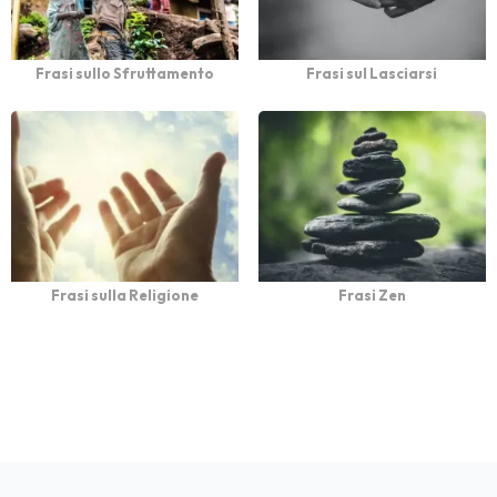
Frasi sullo Sfruttamento
Frasi sul Lasciarsi
Frasi sulla Religione
Frasi Zen