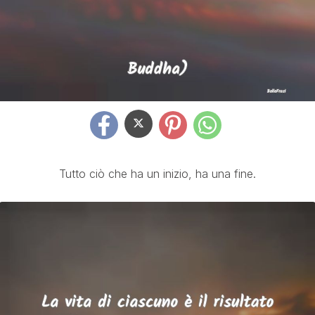
Tutto ciò che ha un inizio, ha una fine.