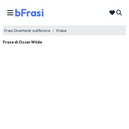
bFrasi
Frasi Divertenti sull’Amore
Frase
Frase di Oscar Wilde