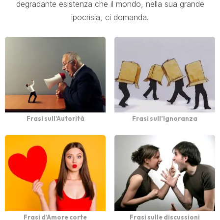
degradante esistenza che il mondo, nella sua grande
ipocrisia, ci domanda.
Frasi sull'Autorità
Frasi sull’Ignoranza
Frasi d’Amore corte
Frasi sulle discussioni