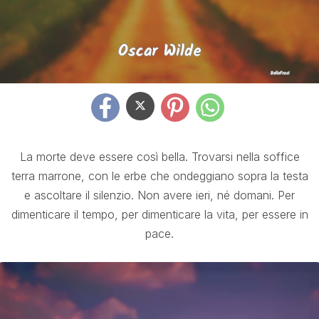
La morte deve essere così bella. Trovarsi nella soffice
terra marrone, con le erbe che ondeggiano sopra la testa
e ascoltare il silenzio. Non avere ieri, né domani. Per
dimenticare il tempo, per dimenticare la vita, per essere in
pace.