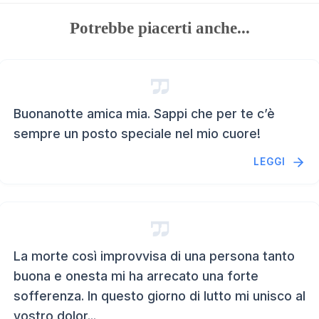
Potrebbe piacerti anche...
Buonanotte amica mia. Sappi che per te c’è
sempre un posto speciale nel mio cuore!
LEGGI
La morte così improvvisa di una persona tanto
buona e onesta mi ha arrecato una forte
sofferenza. In questo giorno di lutto mi unisco al
vostro dolor...