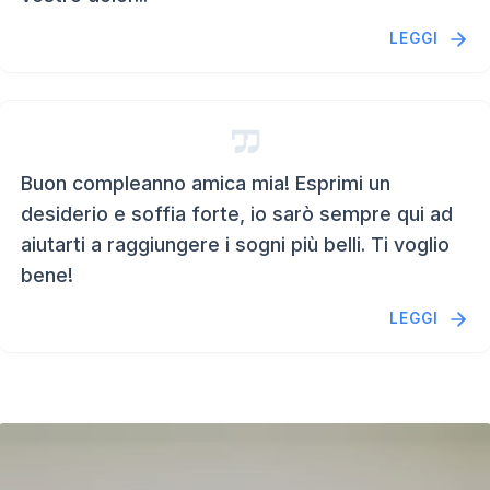
LEGGI
Buon compleanno amica mia! Esprimi un
desiderio e soffia forte, io sarò sempre qui ad
aiutarti a raggiungere i sogni più belli. Ti voglio
bene!
LEGGI