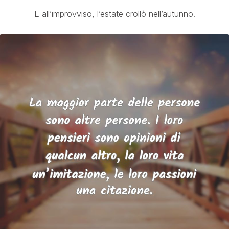
E all’improvviso, l’estate crollò nell’autunno.