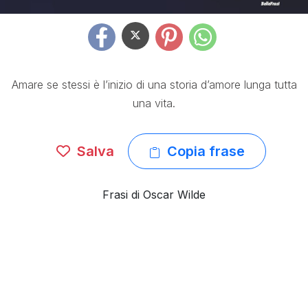
Amare se stessi è l’inizio di una storia d’amore lunga tutta
una vita.
Salva
Copia frase
Frasi di Oscar Wilde