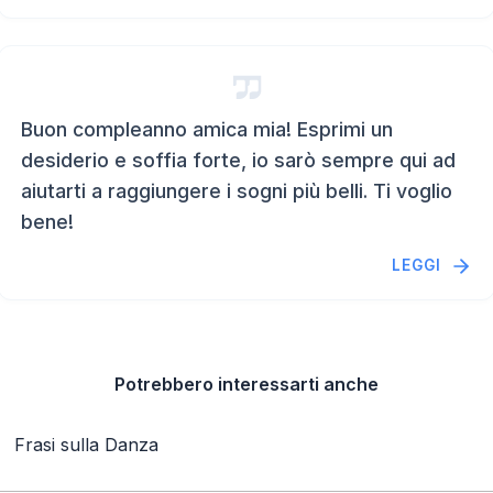
Buon compleanno amica mia! Esprimi un
desiderio e soffia forte, io sarò sempre qui ad
aiutarti a raggiungere i sogni più belli. Ti voglio
bene!
LEGGI
Potrebbero interessarti anche
Frasi sulla Danza