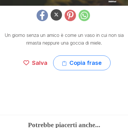
Un giorno senza un amico è come un vaso in cui non sia
rimasta neppure una goccia di miele.
Salva
Copia frase
Potrebbe piacerti anche...