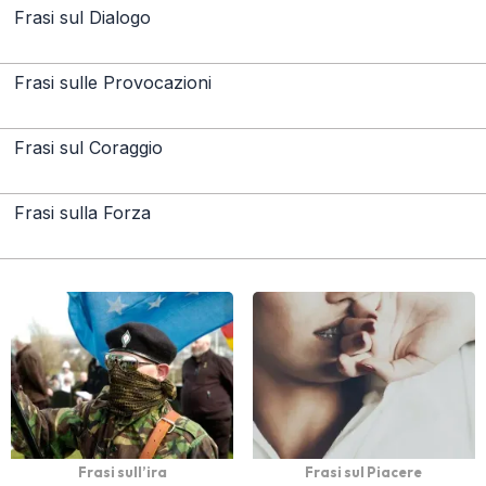
Frasi sul Dialogo
Frasi sulle Provocazioni
Frasi sul Coraggio
Frasi sulla Forza
Frasi sull’ira
Frasi sul Piacere