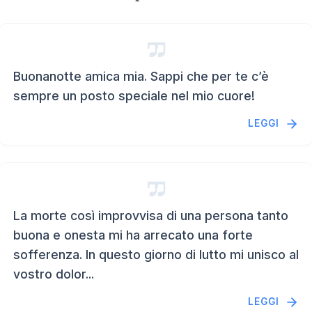
Buonanotte amica mia. Sappi che per te c’è
sempre un posto speciale nel mio cuore!
LEGGI
La morte così improvvisa di una persona tanto
buona e onesta mi ha arrecato una forte
sofferenza. In questo giorno di lutto mi unisco al
vostro dolor...
LEGGI