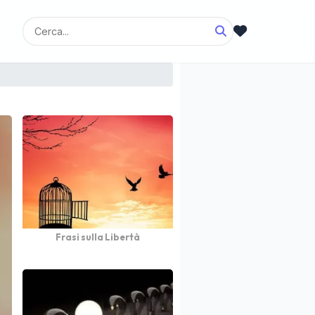
Frasi sulla Libertà