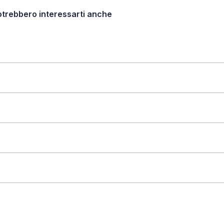
otrebbero interessarti anche