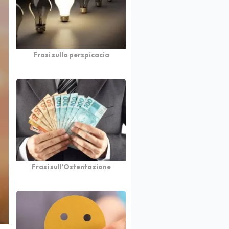
Frasi sulla perspicacia
Frasi sull'Ostentazione