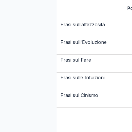
P
Frasi sull’altezzosità
Frasi sull'Evoluzione
Frasi sul Fare
Frasi sulle Intuizioni
Frasi sul Cinismo