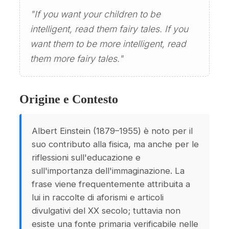
"If you want your children to be
intelligent, read them fairy tales. If you
want them to be more intelligent, read
them more fairy tales."
Origine e Contesto
Albert Einstein (1879–1955) è noto per il
suo contributo alla fisica, ma anche per le
riflessioni sull'educazione e
sull'importanza dell'immaginazione. La
frase viene frequentemente attribuita a
lui in raccolte di aforismi e articoli
divulgativi del XX secolo; tuttavia non
esiste una fonte primaria verificabile nelle