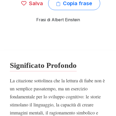
Salva
Copia frase
Frasi di Albert Einstein
Significato Profondo
La citazione sottolinea che la lettura di fiabe non è
un semplice passatempo, ma un esercizio
fondamentale per lo sviluppo cognitivo: le storie
stimolano il linguaggio, la capacità di creare
immagini mentali, il ragionamento simbolico e