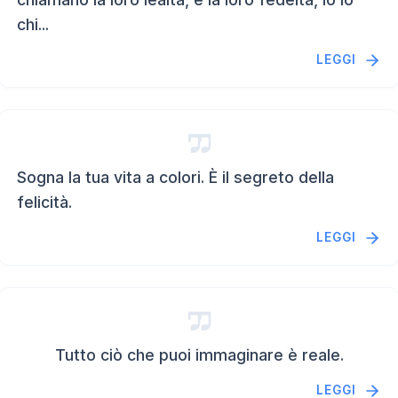
chi...
LEGGI
Sogna la tua vita a colori. È il segreto della
felicità.
LEGGI
Tutto ciò che puoi immaginare è reale.
LEGGI