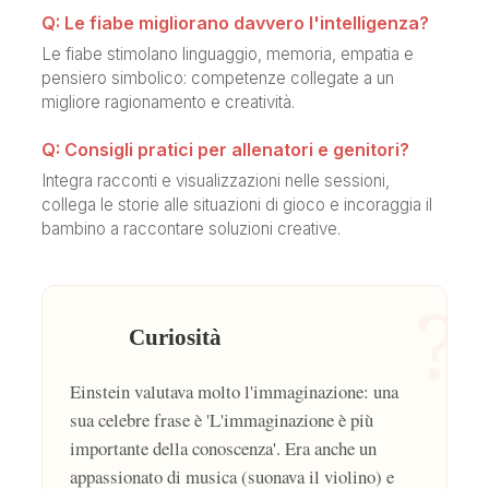
Q: Le fiabe migliorano davvero l'intelligenza?
Le fiabe stimolano linguaggio, memoria, empatia e
pensiero simbolico: competenze collegate a un
migliore ragionamento e creatività.
Q: Consigli pratici per allenatori e genitori?
Integra racconti e visualizzazioni nelle sessioni,
collega le storie alle situazioni di gioco e incoraggia il
bambino a raccontare soluzioni creative.
?
Curiosità
Einstein valutava molto l'immaginazione: una
sua celebre frase è 'L'immaginazione è più
importante della conoscenza'. Era anche un
appassionato di musica (suonava il violino) e