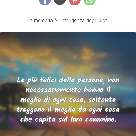
La memoria è l’intelligenza degli idioti.