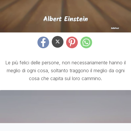
Le più felici delle persone, non necessariamente hanno il
meglio di ogni cosa, soltanto traggono il meglio da ogni
cosa che capita sul loro cammino.