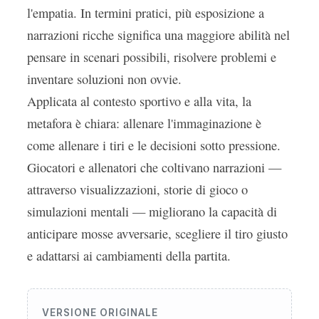
l'empatia. In termini pratici, più esposizione a
narrazioni ricche significa una maggiore abilità nel
pensare in scenari possibili, risolvere problemi e
inventare soluzioni non ovvie.
Applicata al contesto sportivo e alla vita, la
metafora è chiara: allenare l'immaginazione è
come allenare i tiri e le decisioni sotto pressione.
Giocatori e allenatori che coltivano narrazioni —
attraverso visualizzazioni, storie di gioco o
simulazioni mentali — migliorano la capacità di
anticipare mosse avversarie, scegliere il tiro giusto
e adattarsi ai cambiamenti della partita.
VERSIONE ORIGINALE