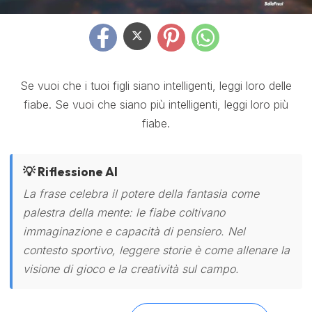
Se vuoi che i tuoi figli siano intelligenti, leggi loro delle
fiabe. Se vuoi che siano più intelligenti, leggi loro più
fiabe.
💡 Riflessione AI
La frase celebra il potere della fantasia come
palestra della mente: le fiabe coltivano
immaginazione e capacità di pensiero. Nel
contesto sportivo, leggere storie è come allenare la
visione di gioco e la creatività sul campo.