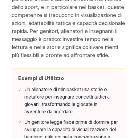
dello sport, e in particolare nel basket, queste
competenze si traducono in visualizzazione di
azioni, adattabilità tattica e capacità decisionale
rapida. Per genitori, allenatori e insegnanti il
messaggio è pratico: investire tempo nella
lettura e nelle storie significa coltivare menti
più flessibili e pronte ad affrontare sfide.
Esempi di Utilizzo
✓
Un allenatore di minibasket usa storie e
metafore per insegnare concetti tattici ai
giovani, trasformando le giocate in
avventure da ricordare.
✓
Un genitore legge fiabe prima di dormire per
sviluppare la capacità di visualizzazione del
bambino, utile poi nella concentrazione e