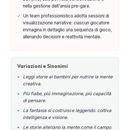
nella gestione dell'ansia pre-gara.
✓
Un team professionistico adotta sessioni di
visualizzazione narrative: ciascun giocatore
immagina in dettaglio una sequenza di gioco,
allenando decisioni e reattività mentale.
Variazioni e Sinonimi
•
Leggi storie ai bambini per nutrire la mente
creativa.
•
Più fiabe, più immaginazione, più capacità
di pensare.
•
La fantasia si costruisce leggendo: coltiva
intelligenza e visione.
•
Le storie allenano la mente come il campo