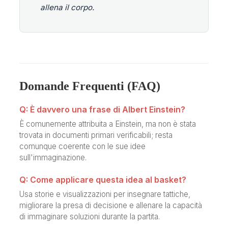
allena il corpo.
Domande Frequenti (FAQ)
Q: È davvero una frase di Albert Einstein?
È comunemente attribuita a Einstein, ma non è stata
trovata in documenti primari verificabili; resta
comunque coerente con le sue idee
sull'immaginazione.
Q: Come applicare questa idea al basket?
Usa storie e visualizzazioni per insegnare tattiche,
migliorare la presa di decisione e allenare la capacità
di immaginare soluzioni durante la partita.