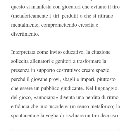
questo si manifesta con giocatori che evitano il tiro
(metaforicamente i 'tiri' perduti) o che si ritirano
mentalmente, compromettendo crescita e
divertimento.
Interpretata come invito educativo, la citazione
sollecita allenatori e genitori a trasformare la
presenza in supporto costruttivo: creare spazio
perché il giovane provi, sbagli e impari, piuttosto
che essere un pubblico giudicante. Nel linguaggio
del gioco, «annoiarsi» diventa una perdita di ritmo
e fiducia che può 'uccidere' (in senso metaforico) la
spontaneità e la voglia di rischiare un tiro decisivo.