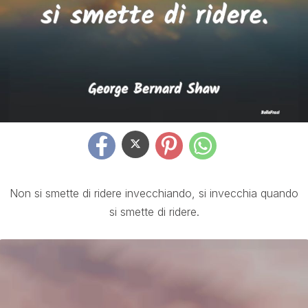
Non si smette di ridere invecchiando, si invecchia quando
si smette di ridere.