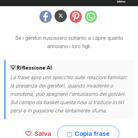
Se i genitori riuscissero soltanto a capire quanto
annoiano i loro figli.
💡 Riflessione AI
La frase apre uno specchio sulle relazioni familiari:
la presenza dei genitori, quando invadente o
monotona, può spegnere l'entusiasmo dei giovani.
Sul campo da basket questa noia si traduce in tiri
persi e in passione che lentamente sfuma.
Salva
Copia frase