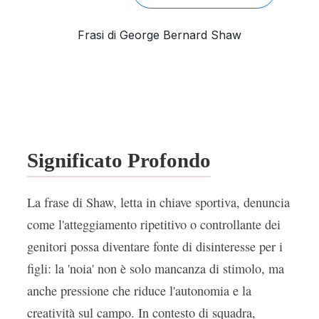
Frasi di George Bernard Shaw
Significato Profondo
La frase di Shaw, letta in chiave sportiva, denuncia
come l'atteggiamento ripetitivo o controllante dei
genitori possa diventare fonte di disinteresse per i
figli: la 'noia' non è solo mancanza di stimolo, ma
anche pressione che riduce l'autonomia e la
creatività sul campo. In contesto di squadra,