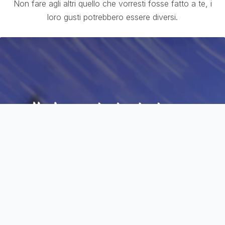
Non fare agli altri quello che vorresti fosse fatto a te, i
loro gusti potrebbero essere diversi.