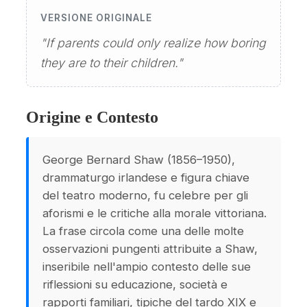
VERSIONE ORIGINALE
"If parents could only realize how boring
they are to their children."
Origine e Contesto
George Bernard Shaw (1856–1950),
drammaturgo irlandese e figura chiave
del teatro moderno, fu celebre per gli
aforismi e le critiche alla morale vittoriana.
La frase circola come una delle molte
osservazioni pungenti attribuite a Shaw,
inseribile nell'ampio contesto delle sue
riflessioni su educazione, società e
rapporti familiari, tipiche del tardo XIX e