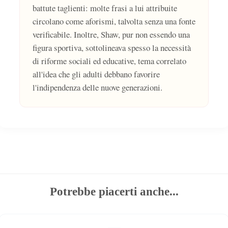
battute taglienti: molte frasi a lui attribuite
circolano come aforismi, talvolta senza una fonte
verificabile. Inoltre, Shaw, pur non essendo una
figura sportiva, sottolineava spesso la necessità
di riforme sociali ed educative, tema correlato
all'idea che gli adulti debbano favorire
l'indipendenza delle nuove generazioni.
Potrebbe piacerti anche...