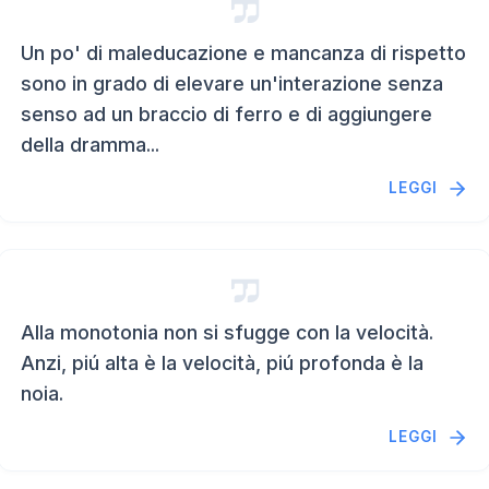
Un po' di maleducazione e mancanza di rispetto
sono in grado di elevare un'interazione senza
senso ad un braccio di ferro e di aggiungere
della dramma...
LEGGI
Alla monotonia non si sfugge con la velocità.
Anzi, piú alta è la velocità, piú profonda è la
noia.
LEGGI