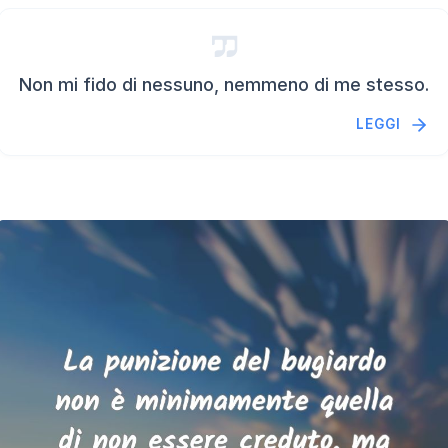
Non mi fido di nessuno, nemmeno di me stesso.
LEGGI