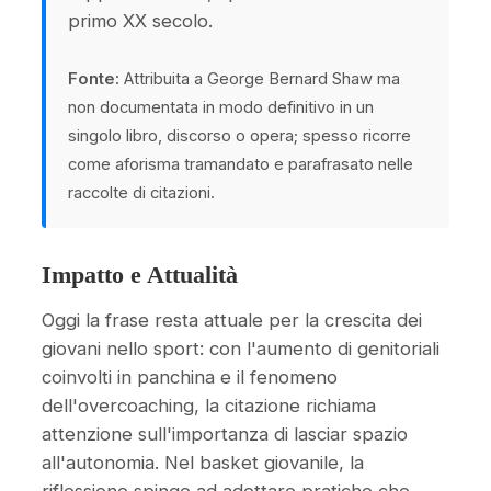
primo XX secolo.
Fonte:
Attribuita a George Bernard Shaw ma
non documentata in modo definitivo in un
singolo libro, discorso o opera; spesso ricorre
come aforisma tramandato e parafrasato nelle
raccolte di citazioni.
Impatto e Attualità
Oggi la frase resta attuale per la crescita dei
giovani nello sport: con l'aumento di genitoriali
coinvolti in panchina e il fenomeno
dell'overcoaching, la citazione richiama
attenzione sull'importanza di lasciar spazio
all'autonomia. Nel basket giovanile, la