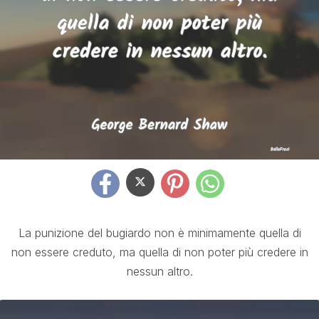
La punizione del bugiardo non è minimamente quella di
non essere creduto, ma quella di non poter più credere in
nessun altro.