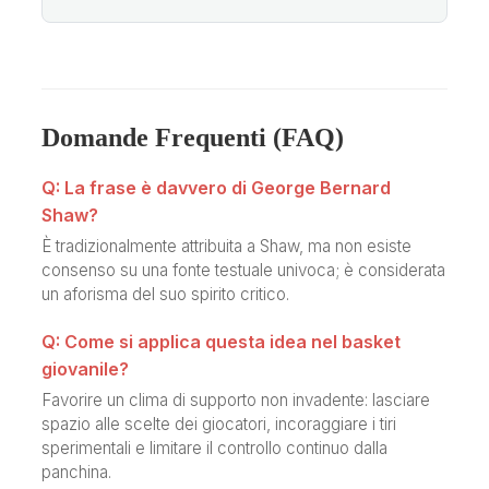
Domande Frequenti (FAQ)
Q: La frase è davvero di George Bernard
Shaw?
È tradizionalmente attribuita a Shaw, ma non esiste
consenso su una fonte testuale univoca; è considerata
un aforisma del suo spirito critico.
Q: Come si applica questa idea nel basket
giovanile?
Favorire un clima di supporto non invadente: lasciare
spazio alle scelte dei giocatori, incoraggiare i tiri
sperimentali e limitare il controllo continuo dalla
panchina.