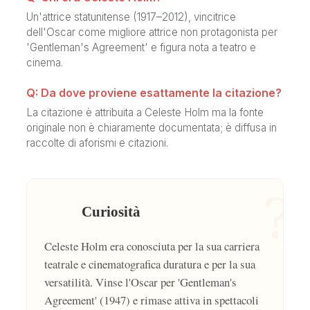
Un'attrice statunitense (1917–2012), vincitrice
dell'Oscar come migliore attrice non protagonista per
'Gentleman's Agreement' e figura nota a teatro e
cinema.
Q: Da dove proviene esattamente la citazione?
La citazione è attribuita a Celeste Holm ma la fonte
originale non è chiaramente documentata; è diffusa in
raccolte di aforismi e citazioni.
?
Curiosità
Celeste Holm era conosciuta per la sua carriera
teatrale e cinematografica duratura e per la sua
versatilità. Vinse l'Oscar per 'Gentleman's
Agreement' (1947) e rimase attiva in spettacoli