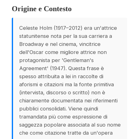
Origine e Contesto
Celeste Holm (1917–2012) era un'attrice
statunitense nota per la sua carriera a
Broadway e nel cinema, vincitrice
dell'Oscar come migliore attrice non
protagonista per 'Gentleman's
Agreement' (1947). Questa frase è
spesso attribuita a lei in raccolte di
aforismi e citazioni ma la fonte primitiva
(intervista, discorso o scritto) non è
chiaramente documentata nei riferimenti
pubblici consolidati. Viene quindi
tramandata più come espressione di
saggezza popolare associata al suo nome
che come citazione tratte da un'opera