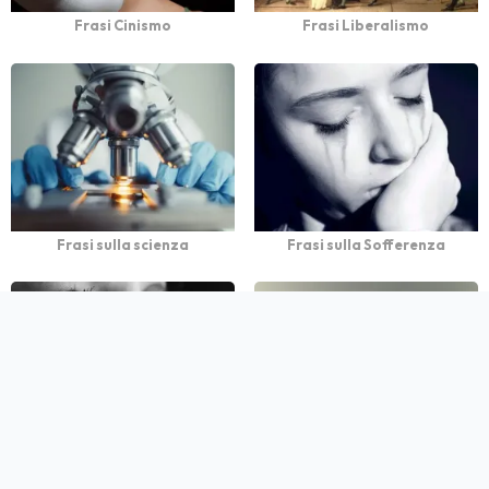
Frasi Cinismo
Frasi Liberalismo
Frasi sulla scienza
Frasi sulla Sofferenza
Frasi Tristi sulla Vita
Frasi sull'Autorità