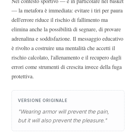
Nel contesto sportivo — e in particolare nel basket
— la metafora è immediata: evitare i tiri per paura
dell'errore riduce il rischio di fallimento ma
elimina anche la possibilità di segnare, di provare
adrenalina e soddisfazione. Il messaggio educativo
è rivolto a costruire una mentalità che accetti il
rischio calcolato, l'allenamento e il recupero dagli
errori come strumenti di crescita invece della fuga
protettiva.
VERSIONE ORIGINALE
"Wearing armor will prevent the pain,
but it will also prevent the pleasure."