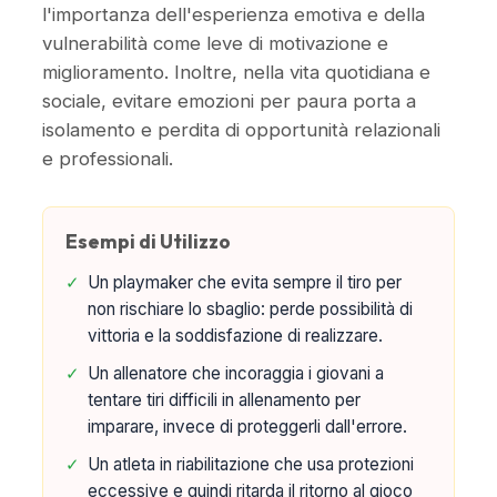
l'importanza dell'esperienza emotiva e della
vulnerabilità come leve di motivazione e
miglioramento. Inoltre, nella vita quotidiana e
sociale, evitare emozioni per paura porta a
isolamento e perdita di opportunità relazionali
e professionali.
Esempi di Utilizzo
✓
Un playmaker che evita sempre il tiro per
non rischiare lo sbaglio: perde possibilità di
vittoria e la soddisfazione di realizzare.
✓
Un allenatore che incoraggia i giovani a
tentare tiri difficili in allenamento per
imparare, invece di proteggerli dall'errore.
✓
Un atleta in riabilitazione che usa protezioni
eccessive e quindi ritarda il ritorno al gioco