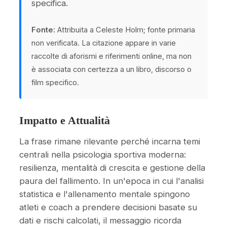
specifica.
Fonte:
Attribuita a Celeste Holm; fonte primaria
non verificata. La citazione appare in varie
raccolte di aforismi e riferimenti online, ma non
è associata con certezza a un libro, discorso o
film specifico.
Impatto e Attualità
La frase rimane rilevante perché incarna temi
centrali nella psicologia sportiva moderna:
resilienza, mentalità di crescita e gestione della
paura del fallimento. In un'epoca in cui l'analisi
statistica e l'allenamento mentale spingono
atleti e coach a prendere decisioni basate su
dati e rischi calcolati, il messaggio ricorda