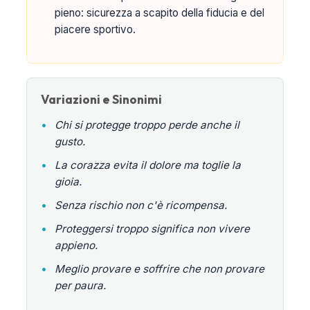
pieno: sicurezza a scapito della fiducia e del
piacere sportivo.
Variazioni e Sinonimi
•
Chi si protegge troppo perde anche il
gusto.
•
La corazza evita il dolore ma toglie la
gioia.
•
Senza rischio non c'è ricompensa.
•
Proteggersi troppo significa non vivere
appieno.
•
Meglio provare e soffrire che non provare
per paura.