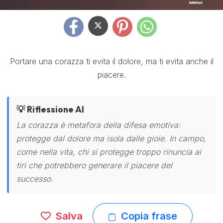
Portare una corazza ti evita il dolore, ma ti evita anche il
piacere.
💡 Riflessione AI
La corazza è metafora della difesa emotiva:
protegge dal dolore ma isola dalle gioie. In campo,
come nella vita, chi si protegge troppo rinuncia ai
tiri che potrebbero generare il piacere del
successo.
Salva
Copia frase