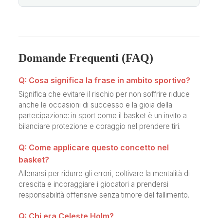
Domande Frequenti (FAQ)
Q: Cosa significa la frase in ambito sportivo?
Significa che evitare il rischio per non soffrire riduce
anche le occasioni di successo e la gioia della
partecipazione: in sport come il basket è un invito a
bilanciare protezione e coraggio nel prendere tiri.
Q: Come applicare questo concetto nel
basket?
Allenarsi per ridurre gli errori, coltivare la mentalità di
crescita e incoraggiare i giocatori a prendersi
responsabilità offensive senza timore del fallimento.
Q: Chi era Celeste Holm?