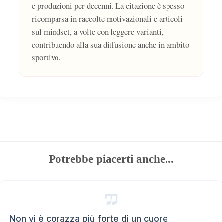
e produzioni per decenni. La citazione è spesso
ricomparsa in raccolte motivazionali e articoli
sul mindset, a volte con leggere varianti,
contribuendo alla sua diffusione anche in ambito
sportivo.
Potrebbe piacerti anche...
Non vi è corazza più forte di un cuore