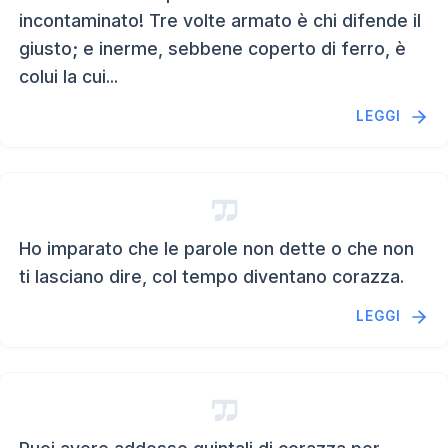
incontaminato! Tre volte armato è chi difende il
giusto; e inerme, sebbene coperto di ferro, è
colui la cui...
LEGGI
Ho imparato che le parole non dette o che non
ti lasciano dire, col tempo diventano corazza.
LEGGI