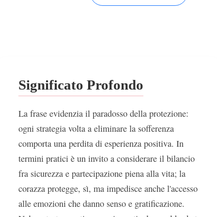
Significato Profondo
La frase evidenzia il paradosso della protezione:
ogni strategia volta a eliminare la sofferenza
comporta una perdita di esperienza positiva. In
termini pratici è un invito a considerare il bilancio
fra sicurezza e partecipazione piena alla vita; la
corazza protegge, sì, ma impedisce anche l'accesso
alle emozioni che danno senso e gratificazione.