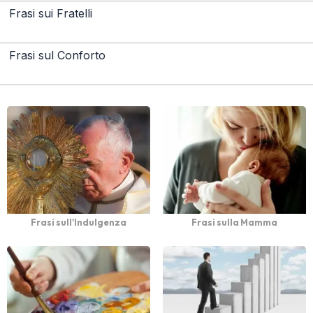
Frasi sui Fratelli
Frasi sul Conforto
Frasi sull'Indulgenza
Frasi sulla Mamma