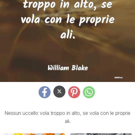
Nessun uccello vola troppo in alto, se vola con le proprie
ali.