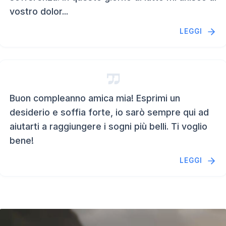
vostro dolor...
LEGGI
Buon compleanno amica mia! Esprimi un
desiderio e soffia forte, io sarò sempre qui ad
aiutarti a raggiungere i sogni più belli. Ti voglio
bene!
LEGGI