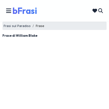
bFrasi
Frasi sul Paradiso
Frase
Frase di William Blake