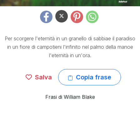
Per scorgere l'eternità in un granello di sabbiae il paradiso
in un fiore di campotieni l'infinito nel palmo della manoe
l'eternità in un'ora.
Salva
Copia frase
Frasi di William Blake