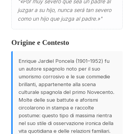
"«Por muy severo que sea un padre al
juzgar a su hijo, nunca será tan severo
como un hijo que juzga al padre.»"
Origine e Contesto
Enrique Jardiel Poncela (1901–1952) fu
un autore spagnolo noto per il suo
umorismo corrosivo e le sue commedie
brillanti, appartenente alla scena
culturale spagnola del primo Novecento.
Molte delle sue battute e aforismi
circolarono in stampa e raccolte
postume: questo tipo di massima rientra
nel suo stile di osservazione ironica della
vita quotidiana e delle relazioni familiari.