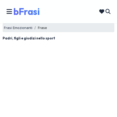
bFrasi
Frasi Emozionanti
Frase
Padri, figli e giudizi nello sport