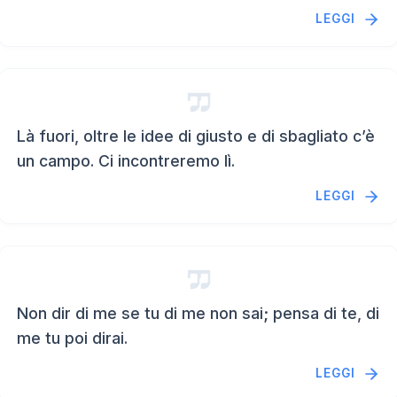
LEGGI
Là fuori, oltre le idee di giusto e di sbagliato c’è
un campo. Ci incontreremo lì.
LEGGI
Non dir di me se tu di me non sai; pensa di te, di
me tu poi dirai.
LEGGI