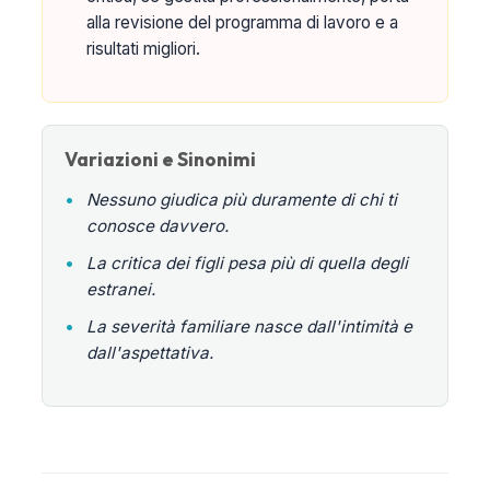
alla revisione del programma di lavoro e a
risultati migliori.
Variazioni e Sinonimi
•
Nessuno giudica più duramente di chi ti
conosce davvero.
•
La critica dei figli pesa più di quella degli
estranei.
•
La severità familiare nasce dall'intimità e
dall'aspettativa.