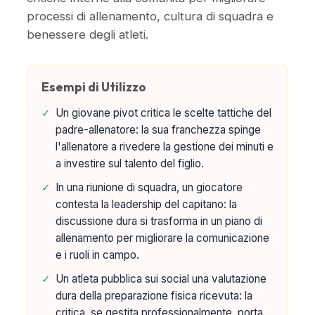
processi di allenamento, cultura di squadra e
benessere degli atleti.
Esempi di Utilizzo
✓
Un giovane pivot critica le scelte tattiche del
padre-allenatore: la sua franchezza spinge
l'allenatore a rivedere la gestione dei minuti e
a investire sul talento del figlio.
✓
In una riunione di squadra, un giocatore
contesta la leadership del capitano: la
discussione dura si trasforma in un piano di
allenamento per migliorare la comunicazione
e i ruoli in campo.
✓
Un atleta pubblica sui social una valutazione
dura della preparazione fisica ricevuta: la
critica, se gestita professionalmente, porta