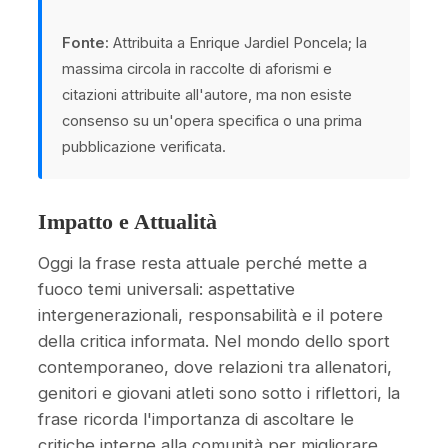
Fonte:
Attribuita a Enrique Jardiel Poncela; la
massima circola in raccolte di aforismi e
citazioni attribuite all'autore, ma non esiste
consenso su un'opera specifica o una prima
pubblicazione verificata.
Impatto e Attualità
Oggi la frase resta attuale perché mette a
fuoco temi universali: aspettative
intergenerazionali, responsabilità e il potere
della critica informata. Nel mondo dello sport
contemporaneo, dove relazioni tra allenatori,
genitori e giovani atleti sono sotto i riflettori, la
frase ricorda l'importanza di ascoltare le
critiche interne alla comunità per migliorare