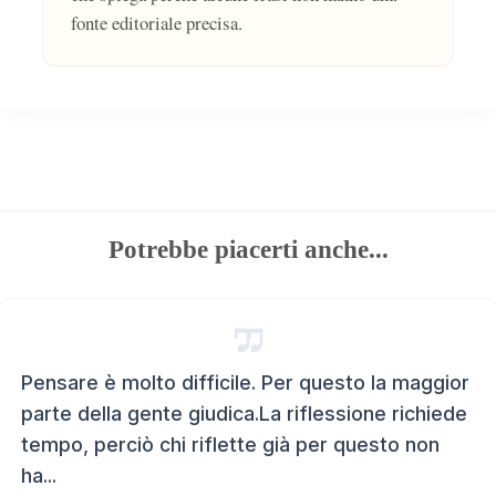
fonte editoriale precisa.
Potrebbe piacerti anche...
Pensare è molto difficile. Per questo la maggior
parte della gente giudica.La riflessione richiede
tempo, perciò chi riflette già per questo non
ha...