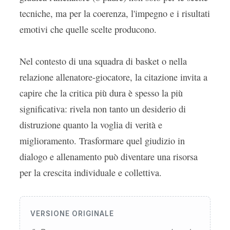
tecniche, ma per la coerenza, l'impegno e i risultati
emotivi che quelle scelte producono.
Nel contesto di una squadra di basket o nella
relazione allenatore-giocatore, la citazione invita a
capire che la critica più dura è spesso la più
significativa: rivela non tanto un desiderio di
distruzione quanto la voglia di verità e
miglioramento. Trasformare quel giudizio in
dialogo e allenamento può diventare una risorsa
per la crescita individuale e collettiva.
VERSIONE ORIGINALE