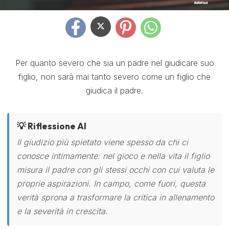
Per quanto severo che sia un padre nel giudicare suo
figlio, non sarà mai tanto severo come un figlio che
giudica il padre.
💡 Riflessione AI
Il giudizio più spietato viene spesso da chi ci
conosce intimamente: nel gioco e nella vita il figlio
misura il padre con gli stessi occhi con cui valuta le
proprie aspirazioni. In campo, come fuori, questa
verità sprona a trasformare la critica in allenamento
e la severità in crescita.