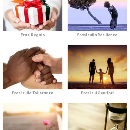
Frasi Regalo
Frasi sulla Resilienza
Frasi sulla Tolleranza
Frasi sui Genitori