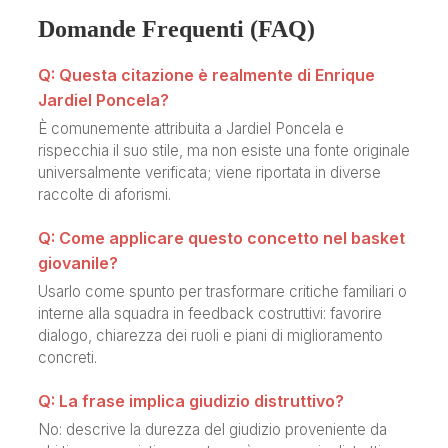
Domande Frequenti (FAQ)
Q: Questa citazione è realmente di Enrique
Jardiel Poncela?
È comunemente attribuita a Jardiel Poncela e
rispecchia il suo stile, ma non esiste una fonte originale
universalmente verificata; viene riportata in diverse
raccolte di aforismi.
Q: Come applicare questo concetto nel basket
giovanile?
Usarlo come spunto per trasformare critiche familiari o
interne alla squadra in feedback costruttivi: favorire
dialogo, chiarezza dei ruoli e piani di miglioramento
concreti.
Q: La frase implica giudizio distruttivo?
No: descrive la durezza del giudizio proveniente da