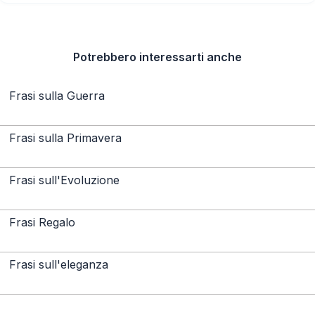
Potrebbero interessarti anche
Frasi sulla Guerra
Frasi sulla Primavera
Frasi sull'Evoluzione
Frasi Regalo
Frasi sull'eleganza